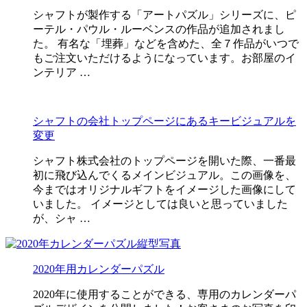
シャフトが製作する「アートパズル」シリーズに、ピ
ーテル・パウル・ルーベンスの作品が追加されまし
た。 有名な「埋葬」などを含めた、全７作品がいつで
もご注文いただけるようになっています。お部屋のイ
ンテリア …
シャフトの会社トップページにあるキービジュアルを
変更
シャフト株式会社のトップページを開いた際、一番最
初に飛び込んでくるメインビジュアル。この画像を、
今まではオリジナルギフトをイメージした画像にして
いました。 イメージとしては良いと思っていました
が、シャ …
2020年用カレンダーパズル
2020年に使用することができる、専用のカレンダーパ