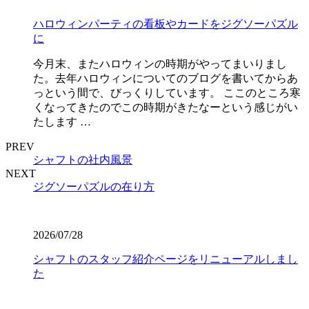
ハロウィンパーティの看板やカードをジグソーパズル
に
今月末、またハロウィンの時期がやってまいりまし
た。去年ハロウィンについてのブログを書いてからあ
っという間で、びっくりしています。 ここのところ寒
くなってきたのでこの時期がきたなーという感じがい
たします …
PREV
シャフトの社内風景
NEXT
ジグソーパズルの在り方
2026/07/28
シャフトのスタッフ紹介ページをリニューアルしまし
た