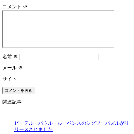
コメント
※
名前
※
メール
※
サイト
関連記事
ピーテル・パウル・ルーベンスのジグソーパズルがリ
リースされました