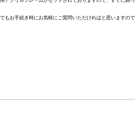
用アクリルフレームがセットされておりますので、すぐに飾っ
でもお手続き時にお気軽にご質問いただければと思いますので