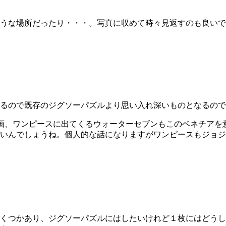
うな場所だったり・・・。写真に収めて時々見返すのも良いで
るので既存のジグソーパズルより思い入れ深いものとなるので
画、ワンピースに出てくるウォーターセブンもこのベネチアを
いんでしょうね。個人的な話になりますがワンピースもジョジ
くつかあり、ジグソーパズルにはしたいけれど１枚にはどうし