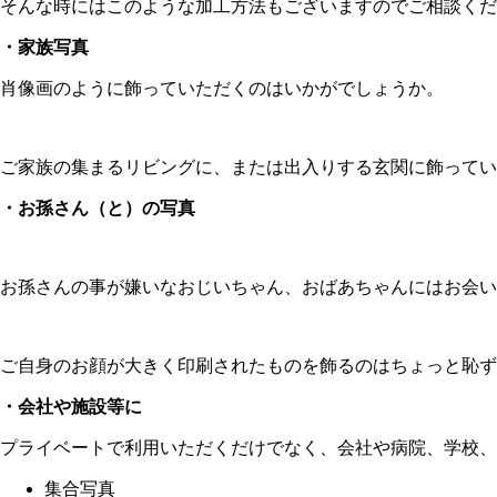
そんな時にはこのような加工方法もございますのでご相談くだ
・家族写真
肖像画のように飾っていただくのはいかがでしょうか。
ご家族の集まるリビングに、または出入りする玄関に飾ってい
・お孫さん（と）の写真
お孫さんの事が嫌いなおじいちゃん、おばあちゃんにはお会
ご自身のお顔が大きく印刷されたものを飾るのはちょっと恥ず
・会社や施設等に
プライベートで利用いただくだけでなく、会社や病院、学校、
集合写真