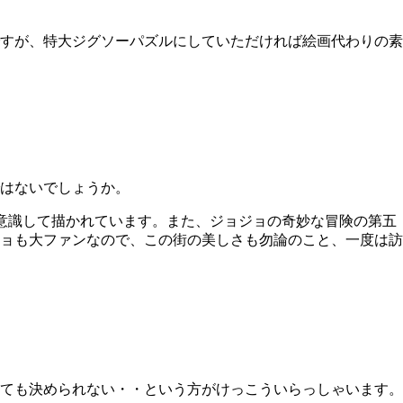
すが、特大ジグソーパズルにしていただければ絵画代わりの素
はないでしょうか。
意識して描かれています。また、ジョジョの奇妙な冒険の第五
ョも大ファンなので、この街の美しさも勿論のこと、一度は訪
ても決められない・・という方がけっこういらっしゃいます。