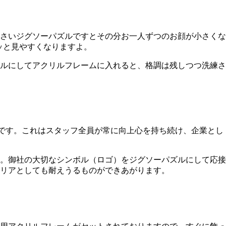
さいジグソーパズルですとその分お一人ずつのお顔が小さくな
グッと見やすくなりますよ。
ルにしてアクリルフレームに入れると、格調は残しつつ洗練さ
です。これはスタッフ全員が常に向上心を持ち続け、企業とし
。御社の大切なシンボル（ロゴ）をジグソーパズルにして応接
リアとしても耐えうるものができあがります。