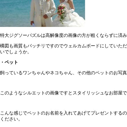
特大ジグソーパズルは高解像度の画像の方が粗くならずに済み
構図も画質もバッチリですのでウェルカムボードにしていただ
いでしょうか。
・ペット
飼っているワンちゃんやネコちゃん、その他のペットのお写真
このようなシルエットの画像ですとスタイリッシュなお部屋で
こんな感じでペットのお名前を入れてあげてプレゼントするの
ください。