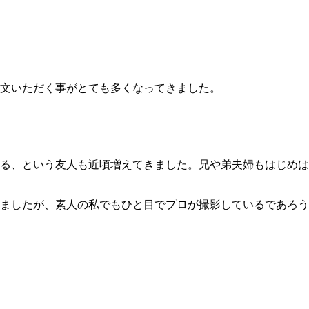
文いただく事がとても多くなってきました。
る、という友人も近頃増えてきました。兄や弟夫婦もはじめは
ましたが、素人の私でもひと目でプロが撮影しているであろう