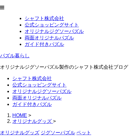
シャフト株式会社
公式ショッピングサイト
オリジナルジグソーパズル
両面オリジナルパズル
ガイド付きパズル
パズル暮らし
オリジナルジグソーパズル製作のシャフト株式会社ブログ
シャフト株式会社
公式ショッピングサイト
オリジナルジグソーパズル
両面オリジナルパズル
ガイド付きパズル
HOME
>
オリジナルグッズ
>
オリジナルグッズ
ジグソーパズル
ペット