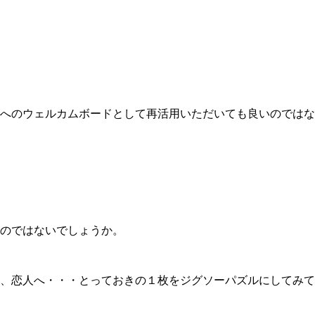
へのウェルカムボードとして再活用いただいても良いのではな
のではないでしょうか。
、恋人へ・・・とっておきの１枚をジグソーパズルにしてみて