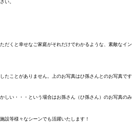
さい。
ただくと幸せなご家庭がそれだけでわかるような、素敵なイン
いしたことがありません。上のお写真はひ孫さんとのお写真で
かしい・・・という場合はお孫さん（ひ孫さん）のお写真のみ
施設等様々なシーンでも活躍いたします！