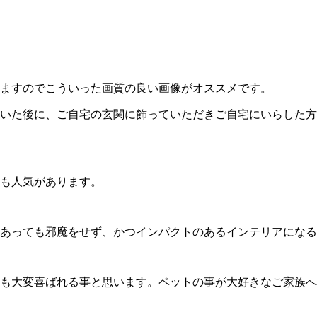
ますのでこういった画質の良い画像がオススメです。
いた後に、ご自宅の玄関に飾っていただきご自宅にいらした方
も人気があります。
あっても邪魔をせず、かつインパクトのあるインテリアになる
も大変喜ばれる事と思います。ペットの事が大好きなご家族へ