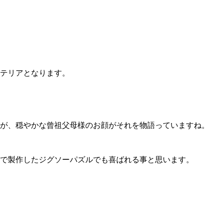
テリアとなります。
すが、穏やかな曾祖父母様のお顔がそれを物語っていますね。
で製作したジグソーパズルでも喜ばれる事と思います。