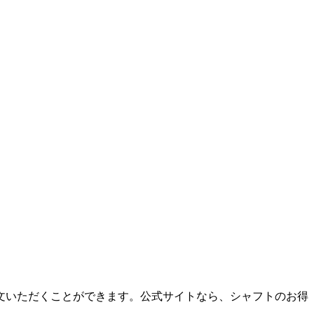
文いただくことができます。公式サイトなら、シャフトのお得