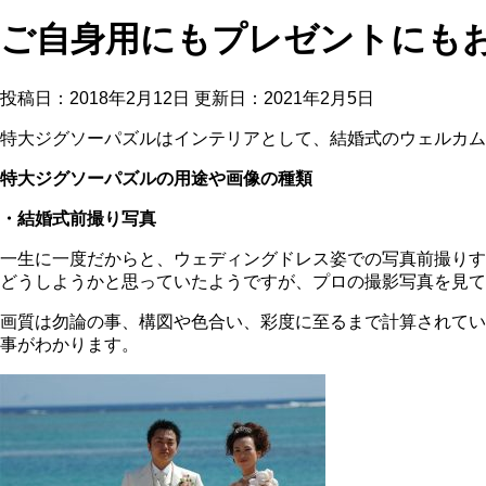
ご自身用にもプレゼントにも
投稿日：2018年2月12日 更新日：
2021年2月5日
特大ジグソーパズルはインテリアとして、結婚式のウェルカム
特大ジグソーパズルの用途や画像の種類
・結婚式前撮り写真
一生に一度だからと、ウェディングドレス姿での写真前撮りす
どうしようかと思っていたようですが、プロの撮影写真を見て
画質は勿論の事、構図や色合い、彩度に至るまで計算されてい
事がわかります。