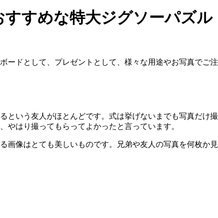
おすすめな特大ジグソーパズル
ボードとして、プレゼントとして、様々な用途やお写真でご注
るという友人がほとんどです。式は挙げないまでも写真だけ撮
、やはり撮ってもらってよかったと言っています。
る画像はとても美しいものです。兄弟や友人の写真を何枚か見