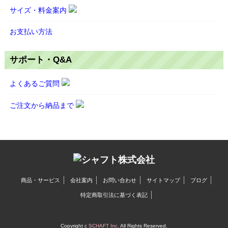
サイズ・料金案内
お支払い方法
サポート・Q&A
よくあるご質問
ご注文から納品まで
商品・サービス
会社案内
お問い合わせ
サイトマップ
ブログ
特定商取引法に基づく表記
Copyright c
SCHAFT Inc.
All Rights Reserved.