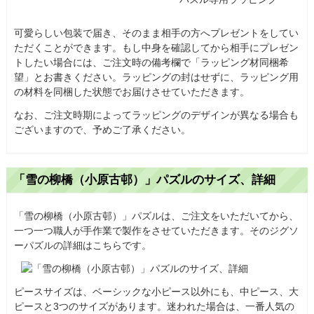
可愛らしい包装で届き、そのまま相手の方へプレゼントをしてい
ただくことができます。もし中身を確認してから相手にプレゼン
トしたい場合には、ご注文時の備考欄で「ラッピング材同梱希
望」とお書きください。ラッピングの封はせずに、ラッピング用
の材料を同梱した状態でお届けさせていただきます。
なお、ご注文時期によってラッピングのデザインが異なる場合も
ございますので、予めご了承ください。
「雪の柳橋（小原古邨）」パズルのサイズ、詳細
「雪の柳橋（小原古邨）」パズルは、ご注文をいただいてから、
一つ一つ職人が手作業で製作をさせていただきます。そのジグソ
ーパズルの詳細はこちらです。
ピースサイズは、ベーシックな小ピース以外にも、中ピース、大
ピースと3つのサイズがあります。迷われた場合は、一番人気の