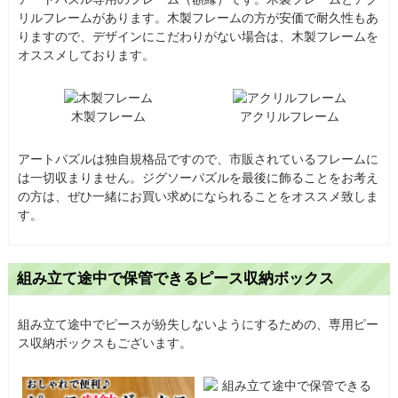
リルフレームがあります。木製フレームの方が安価で耐久性もあ
りますので、デザインにこだわりがない場合は、木製フレームを
オススメしております。
木製フレーム
アクリルフレーム
アートパズルは独自規格品ですので、市販されているフレームに
は一切収まりません。ジグソーパズルを最後に飾ることをお考え
の方は、ぜひ一緒にお買い求めになられることをオススメ致しま
す。
組み立て途中で保管できるピース収納ボックス
組み立て途中でピースが紛失しないようにするための、専用ピー
ス収納ボックスもございます。