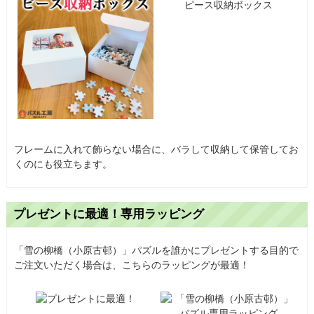
フレームに入れて飾らない場合に、バラして収納して保管してお
くのにも役立ちます。
プレゼントに最適！専用ラッピング
「雪の柳橋（小原古邨）」パズルを誰かにプレゼントする目的で
ご注文いただく場合は、こちらのラッピングが最適！