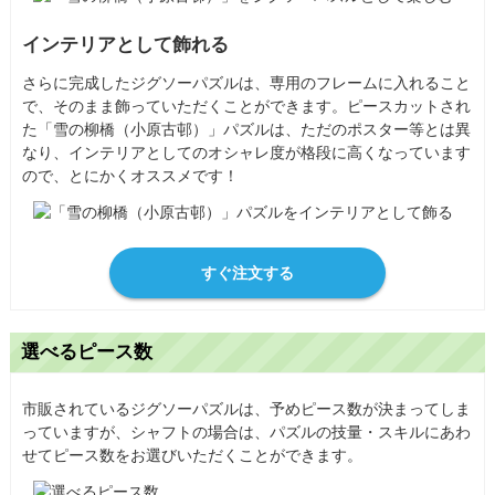
インテリアとして飾れる
さらに完成したジグソーパズルは、専用のフレームに入れること
で、そのまま飾っていただくことができます。ピースカットされ
た「雪の柳橋（小原古邨）」パズルは、ただのポスター等とは異
なり、インテリアとしてのオシャレ度が格段に高くなっています
ので、とにかくオススメです！
すぐ注文する
選べるピース数
市販されているジグソーパズルは、予めピース数が決まってしま
っていますが、シャフトの場合は、パズルの技量・スキルにあわ
せてピース数をお選びいただくことができます。