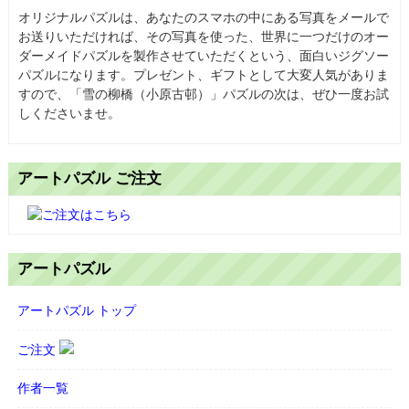
オリジナルパズルは、あなたのスマホの中にある写真をメールで
お送りいただければ、その写真を使った、世界に一つだけのオー
ダーメイドパズルを製作させていただくという、面白いジグソー
パズルになります。プレゼント、ギフトとして大変人気がありま
すので、「雪の柳橋（小原古邨）」パズルの次は、ぜひ一度お試
しくださいませ。
アートパズル ご注文
アートパズル
アートパズル トップ
ご注文
作者一覧