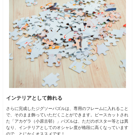
インテリアとして飾れる
さらに完成したジグソーパズルは、専用のフレームに入れること
で、そのまま飾っていただくことができます。ピースカットされ
た「アカゲラ（小原古邨）」パズルは、ただのポスター等とは異
なり、インテリアとしてのオシャレ度が格段に高くなっています
ので、とにかくオススメです！