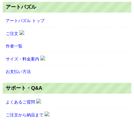
アートパズル
アートパズル トップ
ご注文
作者一覧
サイズ・料金案内
お支払い方法
サポート・Q&A
よくあるご質問
ご注文から納品まで