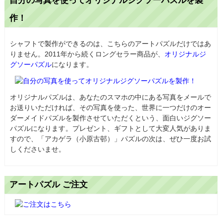
自分の写真を使ってオリジナルジグソーパズルを製
作！
シャフトで製作ができるのは、こちらのアートパズルだけではあ
りません。2011年から続くロングセラー商品が、
オリジナルジ
グソーパズル
になります。
オリジナルパズルは、あなたのスマホの中にある写真をメールで
お送りいただければ、その写真を使った、世界に一つだけのオー
ダーメイドパズルを製作させていただくという、面白いジグソー
パズルになります。プレゼント、ギフトとして大変人気がありま
すので、「アカゲラ（小原古邨）」パズルの次は、ぜひ一度お試
しくださいませ。
アートパズル ご注文