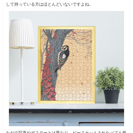
して持っている方はほとんどいないですよね。
ただの写真やポスターとは異なり、ピースカットされたパズル形