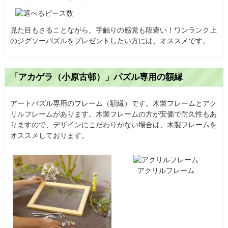
見た目もさることながら、手触りの感覚も段違い！ワンランク上
のジグソーパズルをプレゼントしたい方には、オススメです。
「アカゲラ（小原古邨）」パズル専用の額縁
アートパズル専用のフレーム（額縁）です。木製フレームとアク
リルフレームがあります。木製フレームの方が安価で耐久性もあ
りますので、デザインにこだわりがない場合は、木製フレームを
オススメしております。
アクリルフレーム