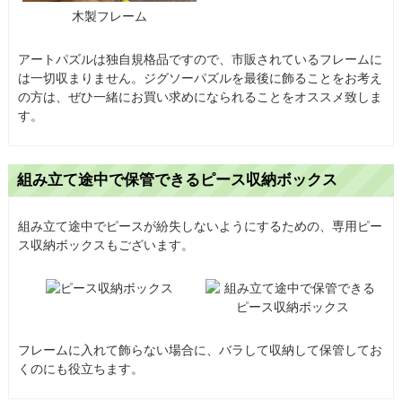
木製フレーム
アートパズルは独自規格品ですので、市販されているフレームに
は一切収まりません。ジグソーパズルを最後に飾ることをお考え
の方は、ぜひ一緒にお買い求めになられることをオススメ致しま
す。
組み立て途中で保管できるピース収納ボックス
組み立て途中でピースが紛失しないようにするための、専用ピー
ス収納ボックスもございます。
フレームに入れて飾らない場合に、バラして収納して保管してお
くのにも役立ちます。