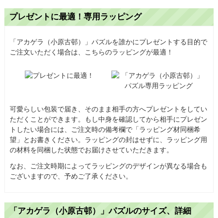
プレゼントに最適！専用ラッピング
「アカゲラ（小原古邨）」パズルを誰かにプレゼントする目的で
ご注文いただく場合は、こちらのラッピングが最適！
可愛らしい包装で届き、そのまま相手の方へプレゼントをしてい
ただくことができます。もし中身を確認してから相手にプレゼン
トしたい場合には、ご注文時の備考欄で「ラッピング材同梱希
望」とお書きください。ラッピングの封はせずに、ラッピング用
の材料を同梱した状態でお届けさせていただきます。
なお、ご注文時期によってラッピングのデザインが異なる場合も
ございますので、予めご了承ください。
「アカゲラ（小原古邨）」パズルのサイズ、詳細