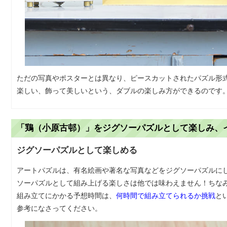
ただの写真やポスターとは異なり、ピースカットされたパズル形
楽しい、飾って美しいという、ダブルの楽しみ方ができるのです
「鶏（小原古邨）」をジグソーパズルとして楽しみ、
ジグソーパズルとして楽しめる
アートパズルは、有名絵画や著名な写真などをジグソーパズルに
ソーパズルとして組み上げる楽しさは他では味わえません！ちなみ
組み立てにかかる予想時間は、
何時間で組み立てられるか挑戦
と
参考になさってください。