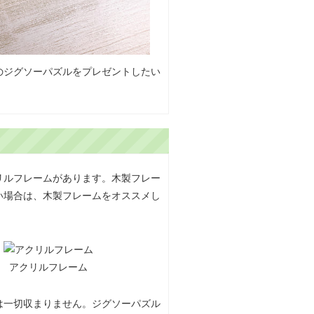
のジグソーパズルをプレゼントしたい
リルフレームがあります。木製フレー
い場合は、木製フレームをオススメし
アクリルフレーム
は一切収まりません。ジグソーパズル