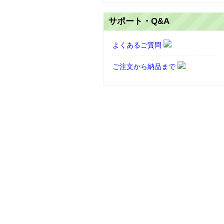
サポート・Q&A
よくあるご質問
ご注文から納品まで