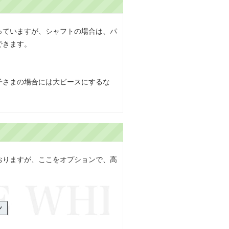
っていますが、シャフトの場合は、パ
できます。
子さまの場合には大ピースにするな
おりますが、ここをオプションで、高