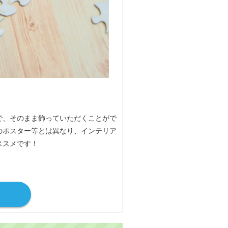
で、そのまま飾っていただくことがで
のポスター等とは異なり、インテリア
ススメです！