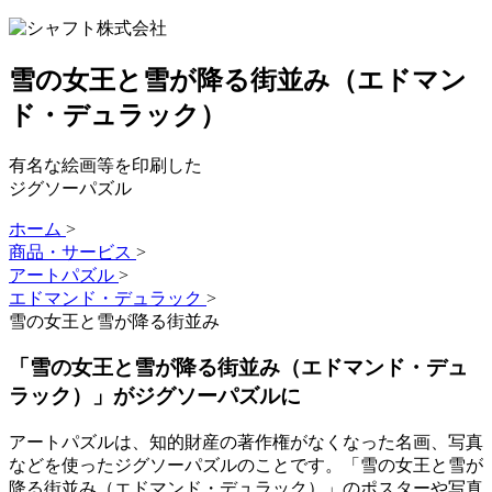
雪の女王と雪が降る街並み（エドマン
ド・デュラック）
有名な絵画等を印刷した
ジグソーパズル
ホーム
>
商品・サービス
>
アートパズル
>
エドマンド・デュラック
>
雪の女王と雪が降る街並み
「雪の女王と雪が降る街並み（エドマンド・デュ
ラック）」がジグソーパズルに
アートパズルは、知的財産の著作権がなくなった名画、写真
などを使ったジグソーパズルのことです。「雪の女王と雪が
降る街並み（エドマンド・デュラック）」のポスターや写真