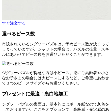
すぐ注文する
選べるピース数
市販されているジグソーパズルは、予めピース数が決まって
しまっていますが、シャフトの場合は、パズルの技量・スキ
ルにあわせてピース数をお選びいただくことができます。
ジグソーパズルが得意な方は小ピース。逆にご高齢者や小さ
なお子さまの場合には大ピースにするなど、ご希望にあわせ
て３つのピースサイズからお選びください。
プレゼントに最適！裏白地加工
ジグソーパズルの裏面は、基本的にはボール紙なので灰色を
しておりますが、ここをオプションで、高級感・光沢感のあ