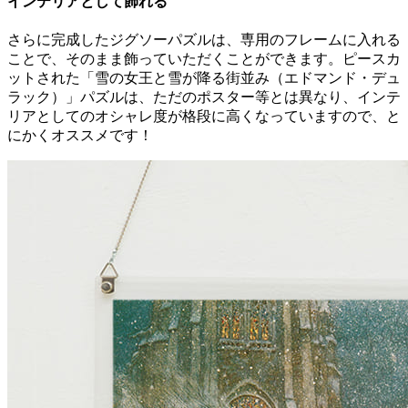
インテリアとして飾れる
さらに完成したジグソーパズルは、専用のフレームに入れる
ことで、そのまま飾っていただくことができます。ピースカ
ットされた「雪の女王と雪が降る街並み（エドマンド・デュ
ラック）」パズルは、ただのポスター等とは異なり、インテ
リアとしてのオシャレ度が格段に高くなっていますので、と
にかくオススメです！