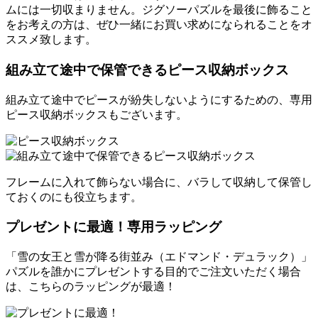
ムには一切収まりません。ジグソーパズルを最後に飾ること
をお考えの方は、ぜひ一緒にお買い求めになられることをオ
ススメ致します。
組み立て途中で保管できるピース収納ボックス
組み立て途中でピースが紛失しないようにするための、専用
ピース収納ボックスもございます。
フレームに入れて飾らない場合に、バラして収納して保管し
ておくのにも役立ちます。
プレゼントに最適！専用ラッピング
「雪の女王と雪が降る街並み（エドマンド・デュラック）」
パズルを誰かにプレゼントする目的でご注文いただく場合
は、こちらのラッピングが最適！