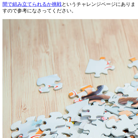
間で組み立てられるか挑戦
というチャレンジページにありま
すので参考になさってください。