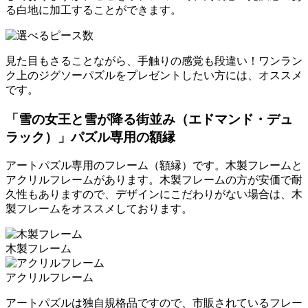
る白地に加工することができます。
見た目もさることながら、手触りの感覚も段違い！ワンラン
ク上のジグソーパズルをプレゼントしたい方には、オススメ
です。
「雪の女王と雪が降る街並み（エドマンド・デュ
ラック）」パズル専用の額縁
アートパズル専用のフレーム（額縁）です。木製フレームと
アクリルフレームがあります。木製フレームの方が安価で耐
久性もありますので、デザインにこだわりがない場合は、木
製フレームをオススメしております。
木製フレーム
アクリルフレーム
アートパズルは独自規格品ですので、市販されているフレー