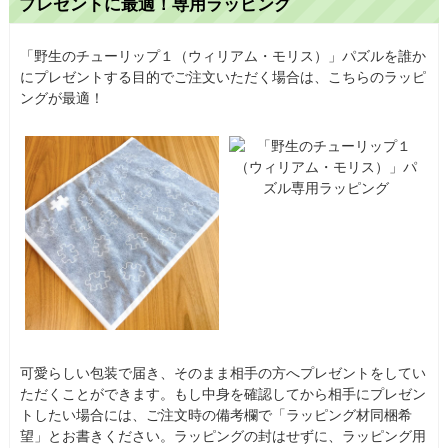
プレゼントに最適！専用ラッピング
「野生のチューリップ１（ウィリアム・モリス）」パズルを誰か
にプレゼントする目的でご注文いただく場合は、こちらのラッピ
ングが最適！
可愛らしい包装で届き、そのまま相手の方へプレゼントをしてい
ただくことができます。もし中身を確認してから相手にプレゼン
トしたい場合には、ご注文時の備考欄で「ラッピング材同梱希
望」とお書きください。ラッピングの封はせずに、ラッピング用