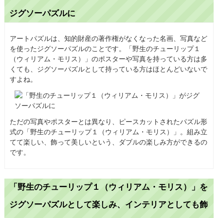
ジグソーパズルに
アートパズルは、知的財産の著作権がなくなった名画、写真など
を使ったジグソーパズルのことです。「野生のチューリップ１
（ウィリアム・モリス）」のポスターや写真を持っている方は多
くても、ジグソーパズルとして持っている方はほとんどいないで
すよね。
ただの写真やポスターとは異なり、ピースカットされたパズル形
式の「野生のチューリップ１（ウィリアム・モリス）」。組み立
てて楽しい、飾って美しいという、ダブルの楽しみ方ができるの
です。
「野生のチューリップ１（ウィリアム・モリス）」を
ジグソーパズルとして楽しみ、インテリアとしても飾