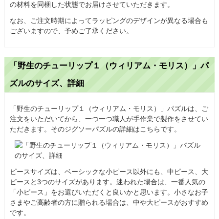
の材料を同梱した状態でお届けさせていただきます。
なお、ご注文時期によってラッピングのデザインが異なる場合も
ございますので、予めご了承ください。
「野生のチューリップ１（ウィリアム・モリス）」パ
ズルのサイズ、詳細
「野生のチューリップ１（ウィリアム・モリス）」パズルは、ご
注文をいただいてから、一つ一つ職人が手作業で製作をさせてい
ただきます。そのジグソーパズルの詳細はこちらです。
ピースサイズは、ベーシックな小ピース以外にも、中ピース、大
ピースと3つのサイズがあります。迷われた場合は、一番人気の
「小ピース」をお選びいただくと良いかと思います。小さなお子
さまやご高齢者の方に贈られる場合は、中や大ピースがおすすめ
です。