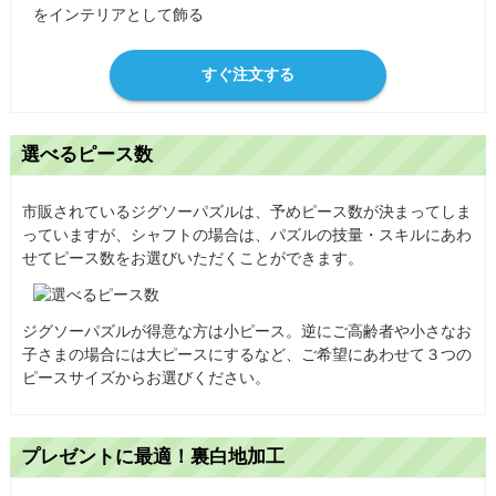
すぐ注文する
選べるピース数
市販されているジグソーパズルは、予めピース数が決まってしま
っていますが、シャフトの場合は、パズルの技量・スキルにあわ
せてピース数をお選びいただくことができます。
ジグソーパズルが得意な方は小ピース。逆にご高齢者や小さなお
子さまの場合には大ピースにするなど、ご希望にあわせて３つの
ピースサイズからお選びください。
プレゼントに最適！裏白地加工