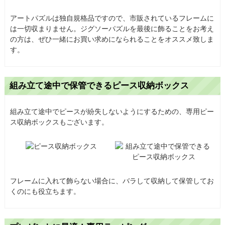
アートパズルは独自規格品ですので、市販されているフレームに
は一切収まりません。ジグソーパズルを最後に飾ることをお考え
の方は、ぜひ一緒にお買い求めになられることをオススメ致しま
す。
組み立て途中で保管できるピース収納ボックス
組み立て途中でピースが紛失しないようにするための、専用ピー
ス収納ボックスもございます。
フレームに入れて飾らない場合に、バラして収納して保管してお
くのにも役立ちます。