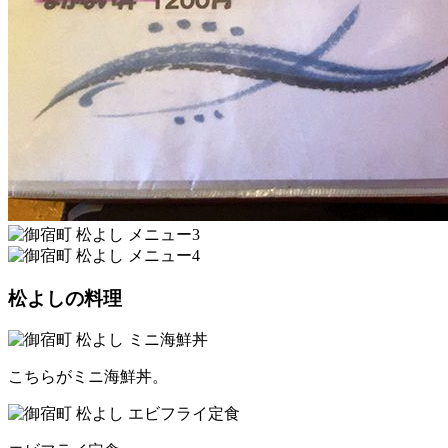
松よしの料理
こちらがミニ海鮮丼。