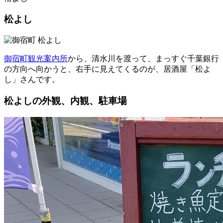
松よし
御宿町観光案内所
から、清水川を渡って、まっすぐ千葉銀行
の方向へ向かうと、右手に見えてくるのが、居酒屋「松よ
し」さんです。
松よしの外観、内観、駐車場