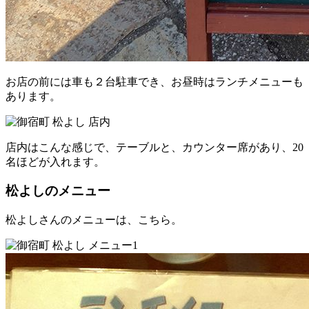
お店の前には車も２台駐車でき、お昼時はランチメニューも
あります。
店内はこんな感じで、テーブルと、カウンター席があり、20
名ほどが入れます。
松よしのメニュー
松よしさんのメニューは、こちら。