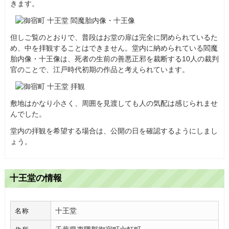
きます。
但しご覧のとおりで、普段はお堂の扉は完全に閉められているた
め、中を拝観することはできません。堂内に納められている閻魔
胎内像・十王像は、死者の生前の善悪正邪を裁断する10人の裁判
官のことで、江戸時代初期の作品と考えられています。
敷地はかなり小さく、周囲を見渡しても人の気配は感じられませ
んでした。
堂内の拝観を希望する場合は、公開の日を確認するようにしまし
ょう。
十王堂の情報
十王堂
名称