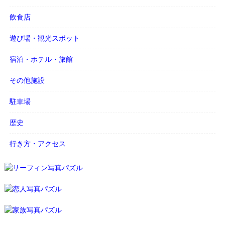
飲食店
遊び場・観光スポット
宿泊・ホテル・旅館
その他施設
駐車場
歴史
行き方・アクセス