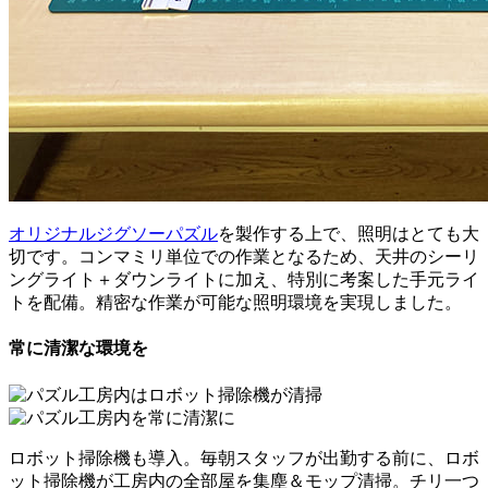
オリジナルジグソーパズル
を製作する上で、照明はとても大
切です。コンマミリ単位での作業となるため、天井のシーリ
ングライト＋ダウンライトに加え、特別に考案した手元ライ
トを配備。精密な作業が可能な照明環境を実現しました。
常に清潔な環境を
ロボット掃除機も導入。毎朝スタッフが出勤する前に、ロボ
ット掃除機が工房内の全部屋を集塵＆モップ清掃。チリ一つ