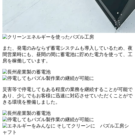
また、発電のみならず蓄電システムも導入しているため、夜
間営業時にも、昼間の間に蓄電池に貯めた電力を使って、工
房を稼働しています。
災害等で停電してもある程度の業務を継続することが可能で
あり、少しでもお客様に迅速に対応させていただくことがで
きる環境を整備しました。