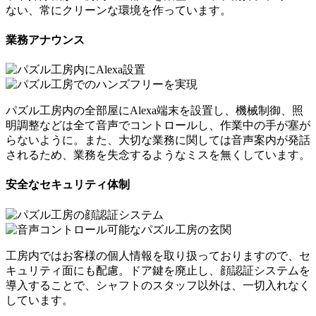
ない、常にクリーンな環境を作っています。
業務アナウンス
パズル工房内の全部屋にAlexa端末を設置し、機械制御、照
明調整などは全て音声でコントロールし、作業中の手が塞が
らないように。また、大切な業務に関しては音声案内が発話
されるため、業務を失念するようなミスを無くしています。
安全なセキュリティ体制
工房内ではお客様の個人情報を取り扱っておりますので、セ
キュリティ面にも配慮。ドア鍵を廃止し、顔認証システムを
導入することで、シャフトのスタッフ以外は、一切入れなく
しています。