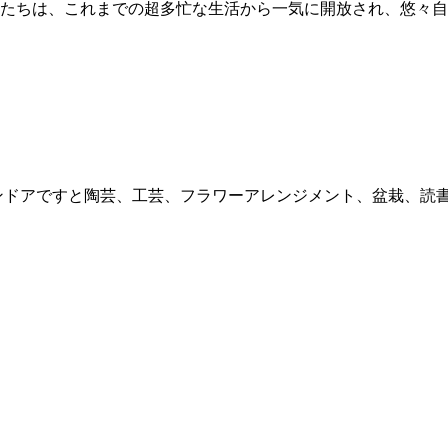
たちは、これまでの超多忙な生活から一気に開放され、悠々自
ンドアですと陶芸、工芸、フラワーアレンジメント、盆栽、読