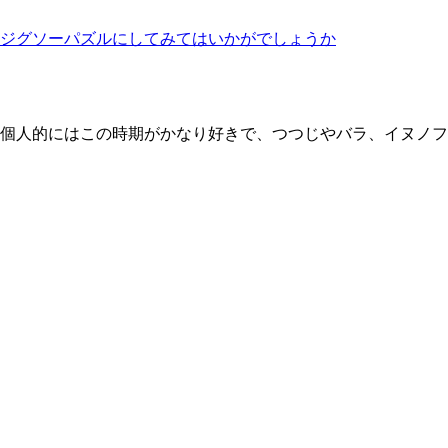
ジグソーパズルにしてみてはいかがでしょうか
個人的にはこの時期がかなり好きで、つつじやバラ、イヌノフ