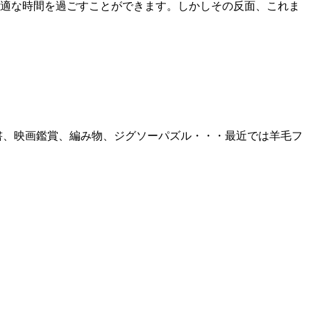
適な時間を過ごすことができます。しかしその反面、これま
書、映画鑑賞、編み物、ジグソーパズル・・・最近では羊毛フ