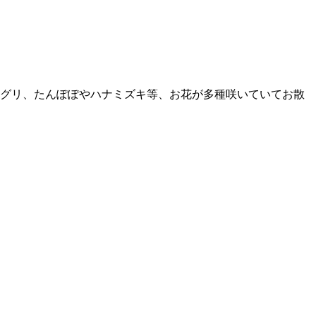
グリ、たんぽぽやハナミズキ等、お花が多種咲いていてお散