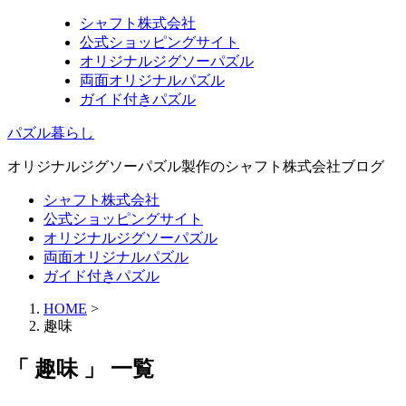
シャフト株式会社
公式ショッピングサイト
オリジナルジグソーパズル
両面オリジナルパズル
ガイド付きパズル
パズル暮らし
オリジナルジグソーパズル製作のシャフト株式会社ブログ
シャフト株式会社
公式ショッピングサイト
オリジナルジグソーパズル
両面オリジナルパズル
ガイド付きパズル
HOME
>
趣味
「 趣味 」 一覧