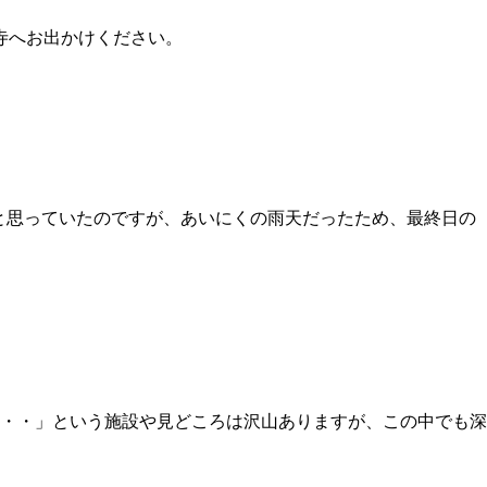
寺へお出かけください。
こうと思っていたのですが、あいにくの雨天だったため、最終日の
ば・・・」という施設や見どころは沢山ありますが、この中でも深