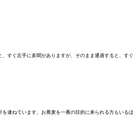
と、すぐ左手に多聞がありますが、そのまま通過すると、すぐ
軒を連ねています。お蕎麦を一番の目的に来られる方もいるほ