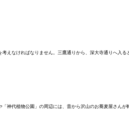
を考えなければなりません。三鷹通りから、深大寺通りへ入る
や「神代植物公園」の周辺には、昔から沢山のお蕎麦屋さんが