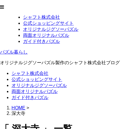
シャフト株式会社
公式ショッピングサイト
オリジナルジグソーパズル
両面オリジナルパズル
ガイド付きパズル
パズル暮らし
オリジナルジグソーパズル製作のシャフト株式会社ブログ
シャフト株式会社
公式ショッピングサイト
オリジナルジグソーパズル
両面オリジナルパズル
ガイド付きパズル
HOME
>
深大寺
「 深大寺 」 一覧