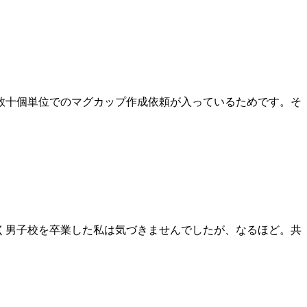
数十個単位でのマグカップ作成依頼が入っているためです。そ
く男子校を卒業した私は気づきませんでしたが、なるほど。共