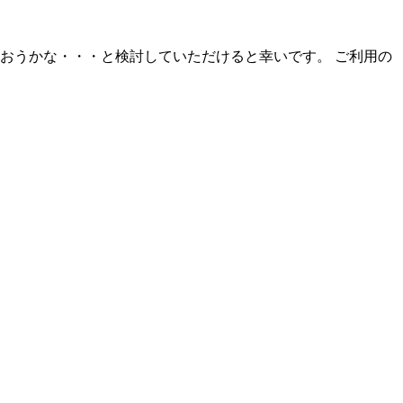
使おうかな・・・と検討していただけると幸いです。 ご利用の