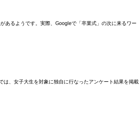
あるようです。実際、Googleで「卒業式」の次に来るワー
事では、女子大生を対象に独自に行なったアンケート結果を掲載