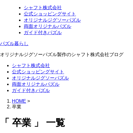
シャフト株式会社
公式ショッピングサイト
オリジナルジグソーパズル
両面オリジナルパズル
ガイド付きパズル
パズル暮らし
オリジナルジグソーパズル製作のシャフト株式会社ブログ
シャフト株式会社
公式ショッピングサイト
オリジナルジグソーパズル
両面オリジナルパズル
ガイド付きパズル
HOME
>
卒業
「 卒業 」 一覧