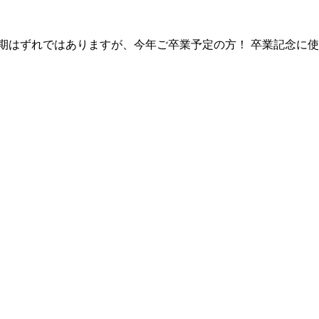
期はずれではありますが、今年ご卒業予定の方！ 卒業記念に