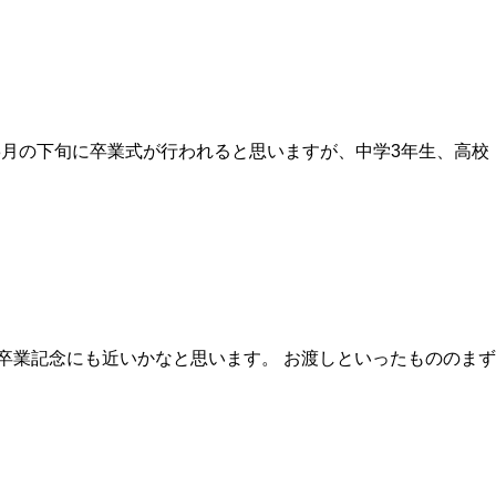
月の下旬に卒業式が行われると思いますが、中学3年生、高校
卒業記念にも近いかなと思います。 お渡しといったもののまず