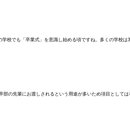
の学校でも「卒業式」を意識し始める頃ですね。多くの学校は3
 卒部の先輩にお渡しされるという用途が多いため項目としては