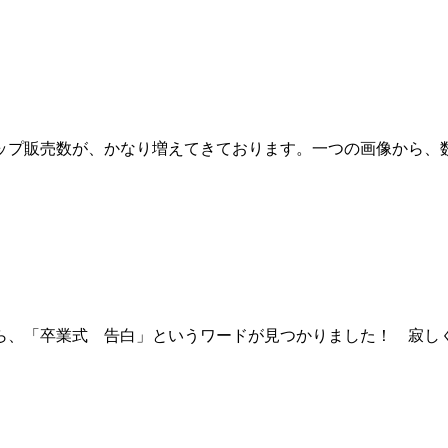
ップ販売数が、かなり増えてきております。一つの画像から、
ら、「卒業式 告白」というワードが見つかりました！ 寂し