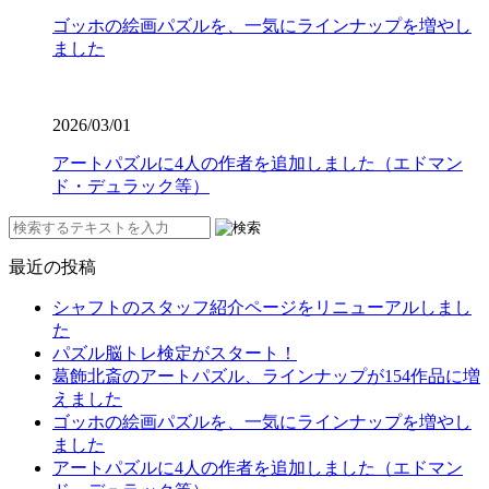
ゴッホの絵画パズルを、一気にラインナップを増やし
ました
2026/03/01
アートパズルに4人の作者を追加しました（エドマン
ド・デュラック等）
最近の投稿
シャフトのスタッフ紹介ページをリニューアルしまし
た
パズル脳トレ検定がスタート！
葛飾北斎のアートパズル、ラインナップが154作品に増
えました
ゴッホの絵画パズルを、一気にラインナップを増やし
ました
アートパズルに4人の作者を追加しました（エドマン