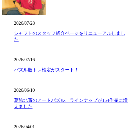
2026/07/28
シャフトのスタッフ紹介ページをリニューアルしまし
た
2026/07/16
パズル脳トレ検定がスタート！
2026/06/10
葛飾北斎のアートパズル、ラインナップが154作品に増
えました
2026/04/01