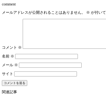
comment
メールアドレスが公開されることはありません。
※
が付いて
コメント
※
名前
※
メール
※
サイト
関連記事