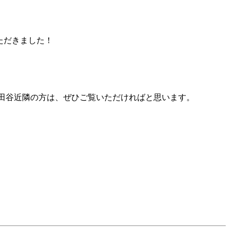
ただきました！
田谷近隣の方は、ぜひご覧いただければと思います。