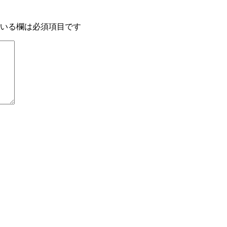
いる欄は必須項目です