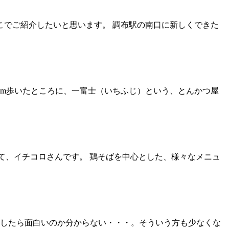
こでご紹介したいと思います。 調布駅の南口に新しくできた
m歩いたところに、一富士（いちふじ）という、とんかつ屋
て、イチコロさんです。 鶏そばを中心とした、様々なメニュ
したら面白いのか分からない・・・。そういう方も少なくな