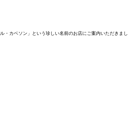
ル・カベソン」という珍しい名前のお店にご案内いただきまし