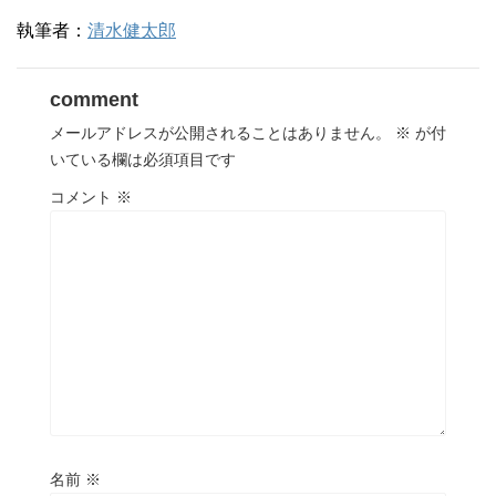
執筆者：
清水健太郎
comment
メールアドレスが公開されることはありません。
※
が付
いている欄は必須項目です
コメント
※
名前
※