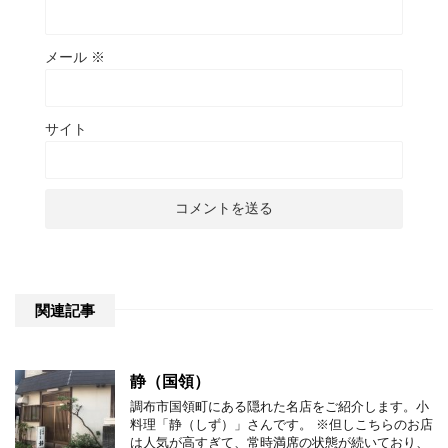
メール
※
サイト
関連記事
静（国領）
調布市国領町にある隠れた名店をご紹介します。小
料理「静（しず）」さんです。 ※但しこちらのお店
は人気が高すぎて、常時満席の状態が続いており、