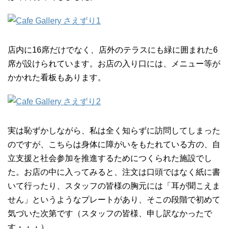
店内に16席だけでなく、店外のテラスにも緑に囲まれた6
席が設けられています。お店の入り口には、メニュー等が
かかれた看板もあります。
実は恥ずかしながら、私は全く知らずに訪問してしまった
のですが、こちらは身体に障がいをもたれている方の、自
立支援と社会参加を推進するためにつくられた施設でし
た。お店の中に入ってみると、注文は口頭ではなく紙に書
いて行ったり、スタッフの皆様の胸元には「耳が聞こえま
せん」というようなプレートがあり、そこの段階で初めて
気づいた次第です（スタッフの皆様、申し訳なかったで
す・・・）。