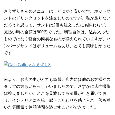
さえずりさんのメニューは、とにかく安いです。ホットサ
ンドのドリンクセットを注文したのですが、私が足りない
だろうと思って、サンドは2個も注文したにも関わらず、
支払い時の金額は800円でした。料理自体は、込み入った
ものではなく軽食の簡易なものが揃えられていますが、ハ
ンバーグサンドはボリュームもあり、とても美味しかった
です！
何より、お店の中がとても綺麗。店内には他のお客様やス
タッフの方もいらっしゃいましたので、さすがに店内撮影
は控えましたが、どこを見渡しても清掃が行き届いてお
り、インテリアにも統一感・こだわりを感じられ、落ち着
いた雰囲気で休憩時間を過ごすことができました。