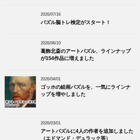
2026/07/16
パズル脳トレ検定がスタート！
2026/06/10
葛飾北斎のアートパズル、ラインナップ
が154作品に増えました
2026/04/01
ゴッホの絵画パズルを、一気にラインナ
ップを増やしました
2026/03/01
アートパズルに4人の作者を追加しました
（エドマンド・デュラック等）