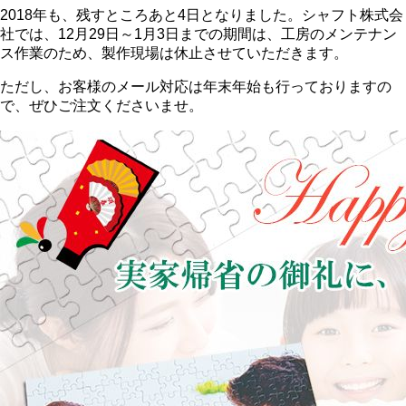
2018年も、残すところあと4日となりました。シャフト株式会
社では、12月29日～1月3日までの期間は、工房のメンテナン
ス作業のため、製作現場は休止させていただきます。
ただし、お客様のメール対応は年末年始も行っておりますの
で、ぜひご注文くださいませ。