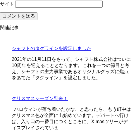
サイト
関連記事
シャフトのタグラインを設定しました
2021年の11月11日をもって、シャフト株式会社はついに
10周年を迎えることとなります。これを一つの節目と考
え、シャフトの主力事業であるオリジナルグッズに焦点
をあてた「タグライン」を設定しました。 …
クリスマスシーズン到来！
ハロウィンが落ち着いたかな、と思ったら、もう町中は
クリスマス色が全面に出始めています。デパートへ行け
ば、入り口の一番目につくところに、X’masツリーがデ
ィスプレイされていま …