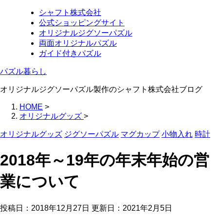
シャフト株式会社
公式ショッピングサイト
オリジナルジグソーパズル
両面オリジナルパズル
ガイド付きパズル
パズル暮らし
オリジナルジグソーパズル製作のシャフト株式会社ブログ
HOME
>
オリジナルグッズ
>
オリジナルグッズ
ジグソーパズル
マグカップ
小物入れ
時計
2018年～19年の年末年始の営
業について
投稿日：2018年12月27日 更新日：
2021年2月5日