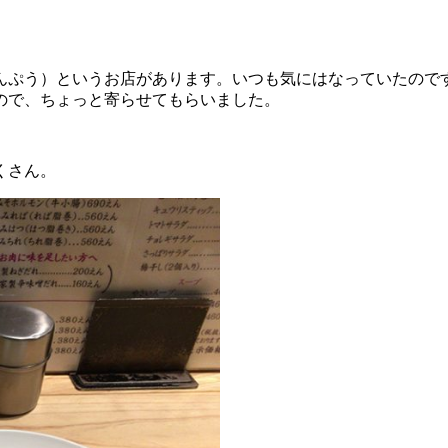
んぷう）というお店があります。いつも気にはなっていたので
ので、ちょっと寄らせてもらいました。
くさん。