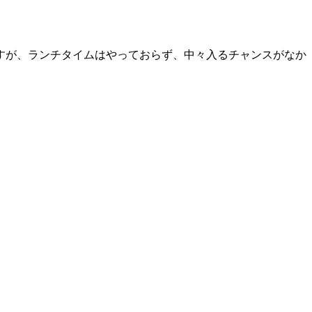
すが、ランチタイムはやっておらず、中々入るチャンスがなか