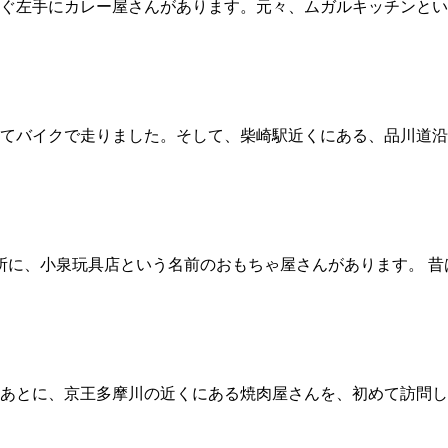
ぐ左手にカレー屋さんがあります。元々、ムガルキッチンという
てバイクで走りました。そして、柴崎駅近くにある、品川道沿
所に、小泉玩具店という名前のおもちゃ屋さんがあります。 
あとに、京王多摩川の近くにある焼肉屋さんを、初めて訪問しま