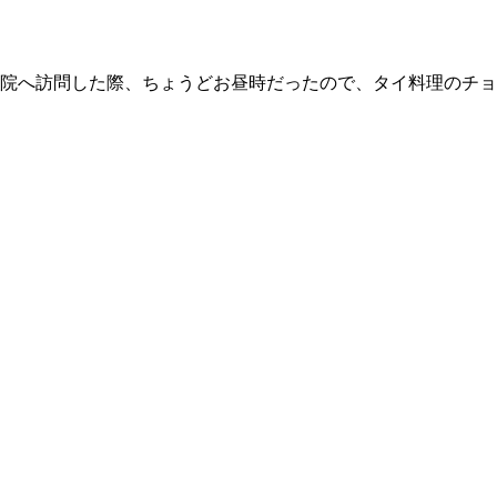
院へ訪問した際、ちょうどお昼時だったので、タイ料理のチョッ