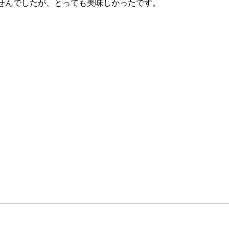
せんでしたが、とっても美味しかったです。