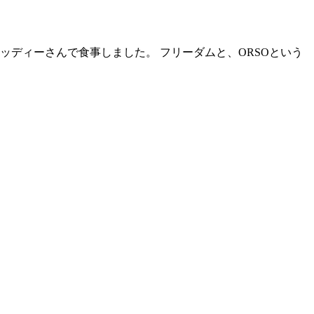
ディーさんで食事しました。 フリーダムと、ORSOという