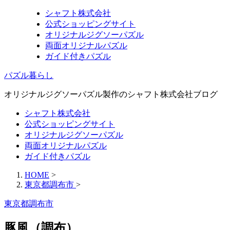
シャフト株式会社
公式ショッピングサイト
オリジナルジグソーパズル
両面オリジナルパズル
ガイド付きパズル
パズル暮らし
オリジナルジグソーパズル製作のシャフト株式会社ブログ
シャフト株式会社
公式ショッピングサイト
オリジナルジグソーパズル
両面オリジナルパズル
ガイド付きパズル
HOME
>
東京都調布市
>
東京都調布市
豚風（調布）