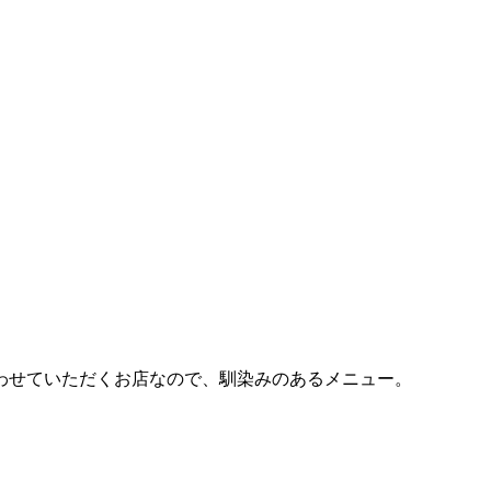
わせていただくお店なので、馴染みのあるメニュー。