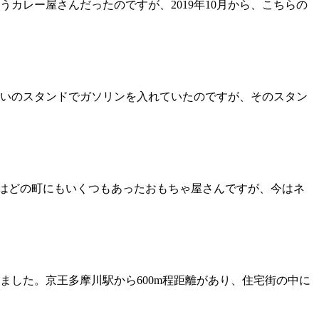
カレー屋さんだったのですが、2019年10月から、こちらの
いのスタンドでガソリンを入れていたのですが、そのスタン
昔はどの町にもいくつもあったおもちゃ屋さんですが、今はネ
した。京王多摩川駅から600m程距離があり、住宅街の中に