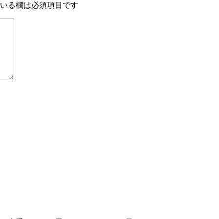
いる欄は必須項目です