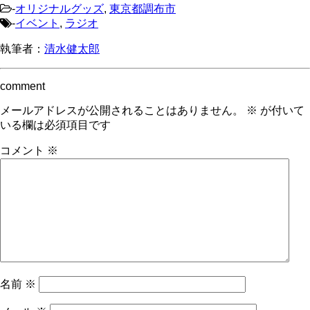
-
オリジナルグッズ
,
東京都調布市
-
イベント
,
ラジオ
執筆者：
清水健太郎
comment
メールアドレスが公開されることはありません。
※
が付いて
いる欄は必須項目です
コメント
※
名前
※