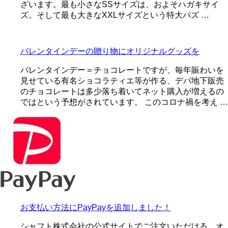
ざいます。最も小さなSSサイズは、およそハガキサイ
ズ。そして最も大きなXXLサイズという特大パズ …
バレンタインデーの贈り物にオリジナルグッズを
バレンタインデー＝チョコレートですが、毎年賑わいを
見せている有名ショコラティエ等が作る、デパ地下販売
のチョコレートは多少落ち着いてネット購入が増えるの
ではという予想がされています。 このコロナ禍を考え …
お支払い方法にPayPayを追加しました！
シャフト株式会社の公式サイトでご注文いただける、オ