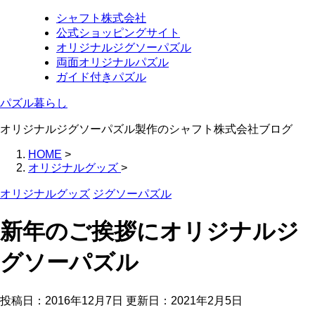
シャフト株式会社
公式ショッピングサイト
オリジナルジグソーパズル
両面オリジナルパズル
ガイド付きパズル
パズル暮らし
オリジナルジグソーパズル製作のシャフト株式会社ブログ
HOME
>
オリジナルグッズ
>
オリジナルグッズ
ジグソーパズル
新年のご挨拶にオリジナルジ
グソーパズル
投稿日：2016年12月7日 更新日：
2021年2月5日