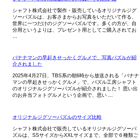
シャフト株式会社で製作・販売しているオリジナルジグ
ソーパズルは、お客さまからお写真をいただいて作る、
世界に一つだけのジグソーパズルです。多くの方が、自
分用というよりは、プレゼント用としてご購入されてお
…
バナナマンの早起きせっかくグルメで、写真パズルが紹
介されました
2025年4月27日、TBS系の朝6時から放送される「バナナ
マンの早起きせっかくグルメ」で、パズル工房シャフト
のオリジナルジグソーパズルが紹介されました！ 思い出
のお弁当フォトグルメという企画で、思い …
オリジナルジグソーパズルのサイズ比較
シャフト株式会社で販売しているオリジナルジグソーパ
ズルは、SSサイズからXXLサイズまで、全部で６種類ご