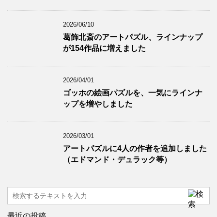
2026/06/10
葛飾北斎のアートパズル、ラインナップ
が154作品に増えました
2026/04/01
ゴッホの絵画パズルを、一気にラインナ
ップを増やしました
2026/03/01
アートパズルに4人の作者を追加しました
（エドマンド・デュラック等）
最近の投稿