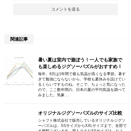
関連記事
暑い夏は室内で遊ぼう！一人でも家族で
も楽しめるジグソーパズルがおすすめ！
毎年、8月は1年間で最も気温が高くなる季節。暑す
ぎて勉強にならないから、学校も夏休みを設けてい
るくらいですものね。そこで、ちょっと気になった
ので、ここ数年間の、日本の夏の平均気温を調べて
みました。気象 …
オリジナルジグソーパズルのサイズ比較
シャフト株式会社で販売しているオリジナルジグソ
ーパズルは、SSサイズからXXLサイズまで、全部で
６種類ございます。最も小さなSSサイズは、およ