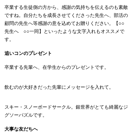
卒業する生徒側の方から、感謝の気持ちを伝えるのも素敵
ですね。自分たちを成長させてくださった先生へ、部活の
顧問の先生へ等感謝の意を込めてお贈りください。【○○
先生へ ○○一同】といったような文字入れもオススメで
す。
追いコンのプレゼント
卒業する先輩へ、在学生からのプレゼントです。
飲むのが大好きだった先輩にメッセージを入れて。
スキー・スノーボードサークル。銀世界がとても綺麗なジ
グソーパズルです。
大事な友だちへ