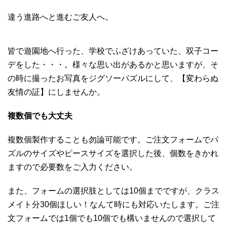
違う進路へと進むご友人へ。
皆で遊園地へ行った、学校でふざけあっていた、双子コー
デをした・・・。様々な思い出があるかと思いますが、そ
の時に撮ったお写真をジグソーパズルにして、【変わらぬ
友情の証】にしませんか。
複数個でも大丈夫
複数個製作することも勿論可能です。ご注文フォームでパ
ズルのサイズやピースサイズを選択した後、個数をきかれ
ますので必要数をご入力ください。
また、フォームの選択肢としては10個までですが、クラス
メイト分30個ほしい！なんて時にも対応いたします。ご注
文フォームでは1個でも10個でも構いませんので選択して