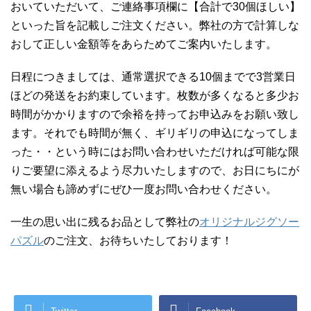
おいていただいて、ご連絡事項欄に【合計で30個ほしい】
といった旨を記載しご注文ください。弊社の方で計算しな
おして正しい金額等をあらためてご案内いたします。
日程につきましては、通常選択できる10個までで3営業日
ほどの発送をお約束しています。枚数が多くなると多少お
時間がかかりますので余裕を持ってお申込みをお願い致し
ます。それでも時間が無く、ギリギリの申込になってしま
った・・という時にはお問い合わせいただければ可能な限
りご要望に添えるよう尽力いたしますので、お日にちにが
無い場合も諦めずにぜひ一度お問い合わせください。
一生の思い出に残るお品として弊社の
オリジナルジグソー
パズル
のご注文、お待ちいたしております！