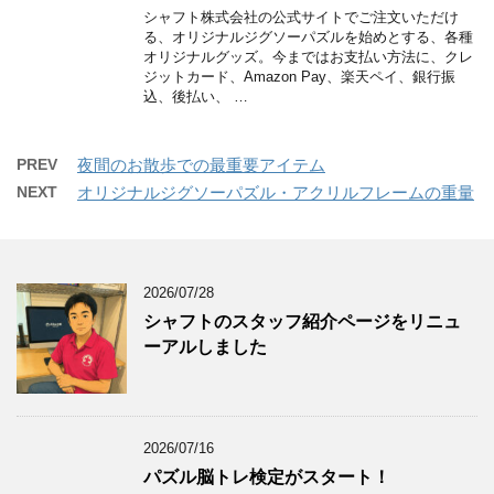
シャフト株式会社の公式サイトでご注文いただけ
る、オリジナルジグソーパズルを始めとする、各種
オリジナルグッズ。今まではお支払い方法に、クレ
ジットカード、Amazon Pay、楽天ペイ、銀行振
込、後払い、 …
PREV
夜間のお散歩での最重要アイテム
NEXT
オリジナルジグソーパズル・アクリルフレームの重量
2026/07/28
シャフトのスタッフ紹介ページをリニュ
ーアルしました
2026/07/16
パズル脳トレ検定がスタート！