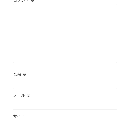
コメント
※
名前
※
メール
※
サイト