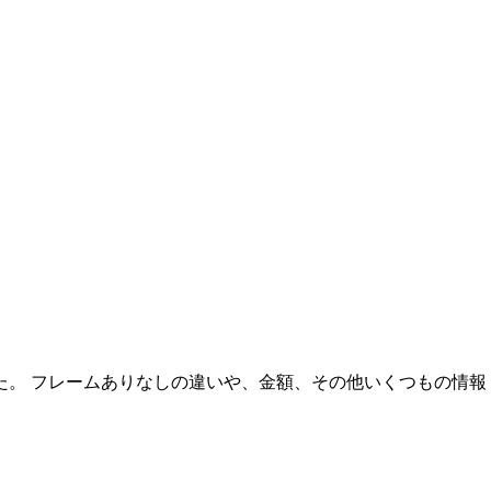
た。 フレームありなしの違いや、金額、その他いくつもの情報