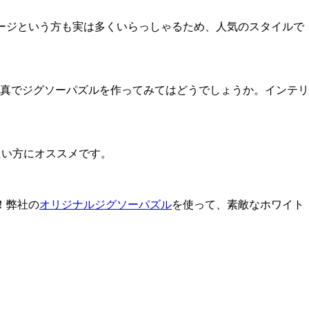
ージという方も実は多くいらっしゃるため、人気のスタイルで
真でジグソーパズルを作ってみてはどうでしょうか。インテリ
たい方にオススメです。
！弊社の
オリジナルジグソーパズル
を使って、素敵なホワイト