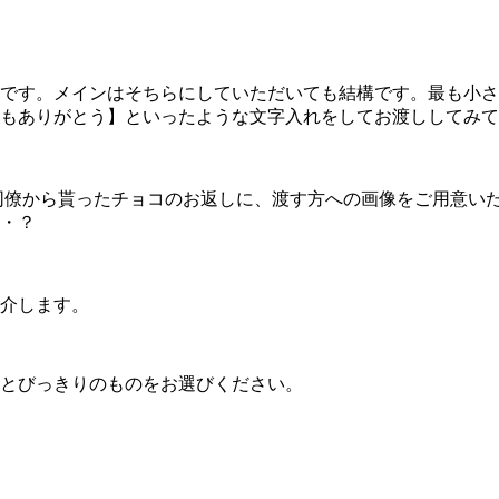
です。メインはそちらにしていただいても結構です。最も小さ
もありがとう】といったような文字入れをしてお渡ししてみて
。同僚から貰ったチョコのお返しに、渡す方への画像をご用意い
・？
介します。
とびっきりのものをお選びください。