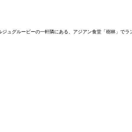
ルジュグルービーの一軒隣にある、アジアン食堂「樹林」でラ