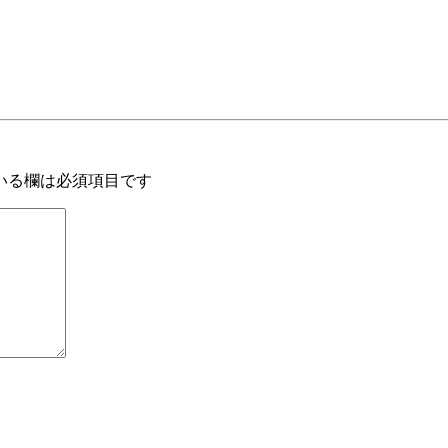
いる欄は必須項目です