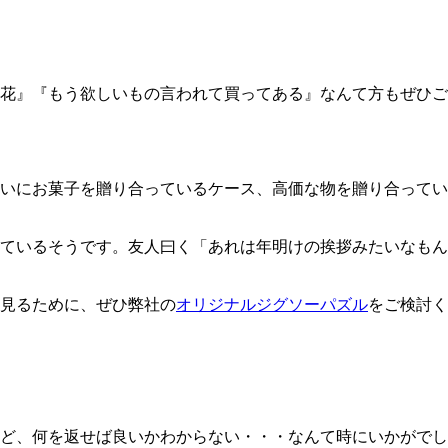
花』『もう欲しいもの言われて買ってある』なんて方もぜひご
いにお菓子を贈り合っているケース、高価な物を贈り合ってい
ているそうです。友人曰く「あれは年明けの挨拶みたいなもん
見るために、ぜひ弊社の
オリジナルジグソーパズル
をご検討く
ど、何を返せば良いかわからない・・・なんて時にいかがでし