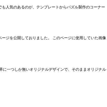
でも人気のあるのが、テンプレートからパズル製作のコーナー
ページを公開しておりました。 このページに使用していた画像
世界に一つしか無いオリジナルデザインで、そのままオリジナル