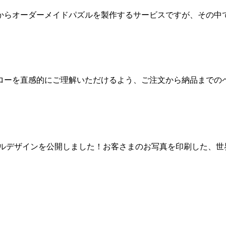
からオーダーメイドパズルを製作するサービスですが、その中
ローを直感的にご理解いただけるよう、ご注文から納品までの
ズルデザインを公開しました！お客さまのお写真を印刷した、