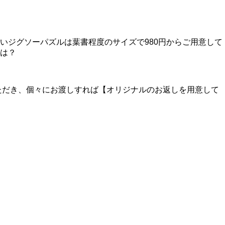
いジグソーパズルは葉書程度のサイズで980円からご用意して
は？
ただき、個々にお渡しすれば【オリジナルのお返しを用意して