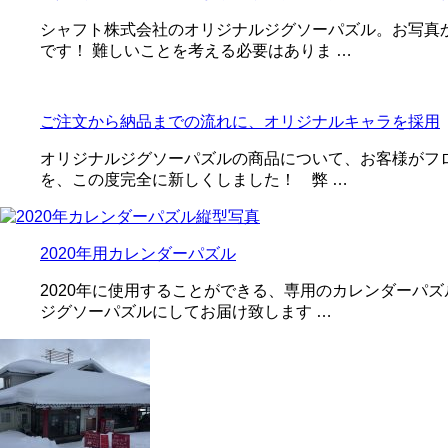
シャフト株式会社のオリジナルジグソーパズル。お写真
です！ 難しいことを考える必要はありま …
ご注文から納品までの流れに、オリジナルキャラを採用
オリジナルジグソーパズルの商品について、お客様がフ
を、この度完全に新しくしました！ 弊 …
2020年用カレンダーパズル
2020年に使用することができる、専用のカレンダーパ
ジグソーパズルにしてお届け致します …