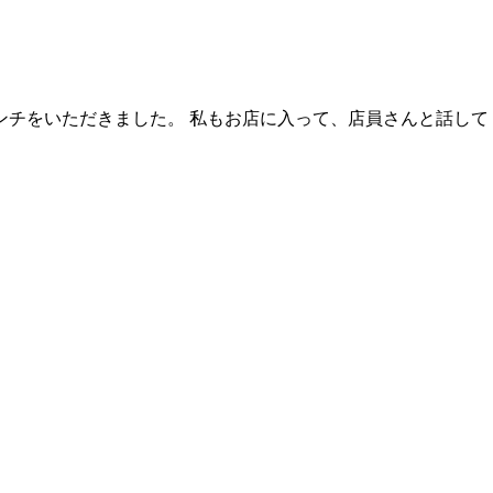
ンチをいただきました。 私もお店に入って、店員さんと話して