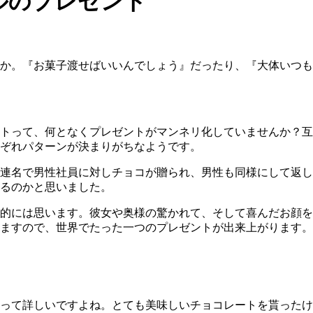
ルのプレゼント
か。『お菓子渡せばいいんでしょう』だったり、『大体いつも
トって、何となくプレゼントがマンネリ化していませんか？互
ぞれパターンが決まりがちなようです。
連名で男性社員に対しチョコが贈られ、男性も同様にして返し
るのかと思いました。
的には思います。彼女や奥様の驚かれて、そして喜んだお顔を
ますので、世界でたった一つのプレゼントが出来上がります。
って詳しいですよね。とても美味しいチョコレートを貰ったけ