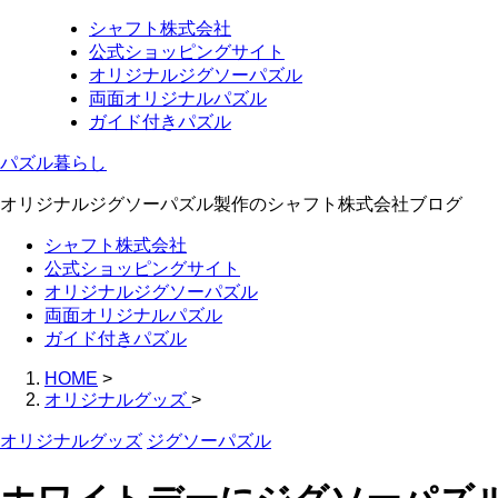
シャフト株式会社
公式ショッピングサイト
オリジナルジグソーパズル
両面オリジナルパズル
ガイド付きパズル
パズル暮らし
オリジナルジグソーパズル製作のシャフト株式会社ブログ
シャフト株式会社
公式ショッピングサイト
オリジナルジグソーパズル
両面オリジナルパズル
ガイド付きパズル
HOME
>
オリジナルグッズ
>
オリジナルグッズ
ジグソーパズル