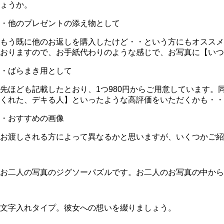
ょうか。
・他のプレゼントの添え物として
もう既に他のお返しを購入したけど・・という方にもオススメ
おりますので、お手紙代わりのような感じで、お写真に【いつ
・ばらまき用として
先ほども記載したとおり、1つ980円からご用意しています
くれた、デキる人】といったような高評価をいただくかも・・
・おすすめの画像
お渡しされる方によって異なるかと思いますが、いくつかご紹
お二人の写真のジグソーパズルです。お二人のお写真の中から
文字入れタイプ。彼女への想いを綴りましょう。