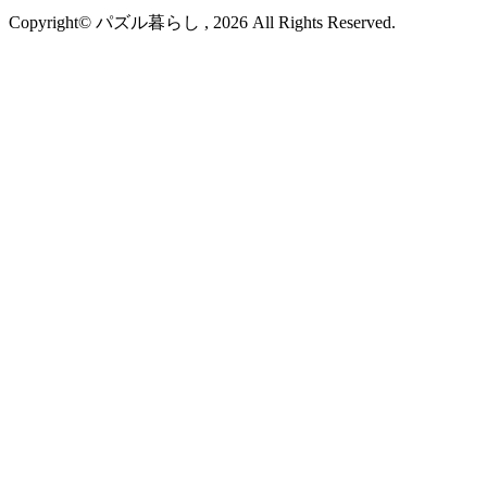
Copyright© パズル暮らし , 2026 All Rights Reserved.