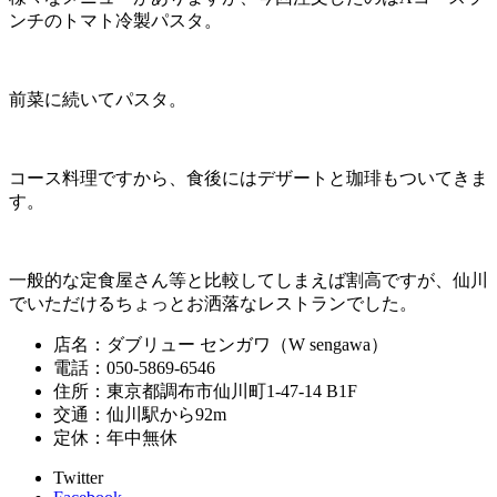
ンチのトマト冷製パスタ。
前菜に続いてパスタ。
コース料理ですから、食後にはデザートと珈琲もついてきま
す。
一般的な定食屋さん等と比較してしまえば割高ですが、仙川
でいただけるちょっとお洒落なレストランでした。
店名：ダブリュー センガワ（W sengawa）
電話：050-5869-6546
住所：東京都調布市仙川町1-47-14 B1F
交通：仙川駅から92m
定休：年中無休
Twitter