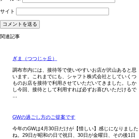
サイト
関連記事
ぎま（つつじヶ丘）
調布市内には、接待等で使いやすいお店が沢山あると思
います。これまでにも、シャフト株式会社としていくつ
ものお店を接待で利用させていただいてきました。しか
し今回、接待として利用すれば必ずお喜びいただけるで
…
GWの過ごし方のご提案です
今年のGWは4月30日だけが【惜しい】感じになりました
ね。29日が昭和の日で祝日、30日が金曜日、その後1日