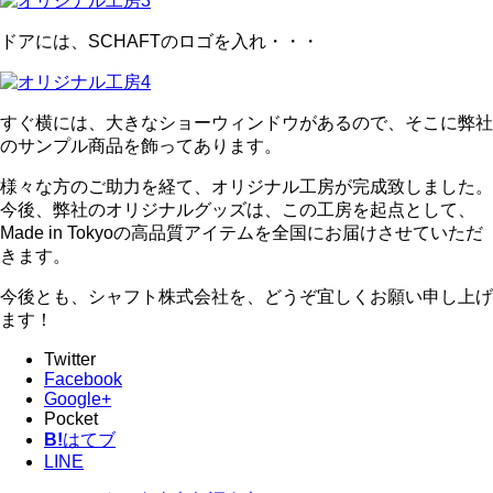
ドアには、SCHAFTのロゴを入れ・・・
すぐ横には、大きなショーウィンドウがあるので、そこに弊社
のサンプル商品を飾ってあります。
様々な方のご助力を経て、オリジナル工房が完成致しました。
今後、弊社のオリジナルグッズは、この工房を起点として、
Made in Tokyoの高品質アイテムを全国にお届けさせていただ
きます。
今後とも、シャフト株式会社を、どうぞ宜しくお願い申し上げ
ます！
Twitter
Facebook
Google+
Pocket
B!
はてブ
LINE