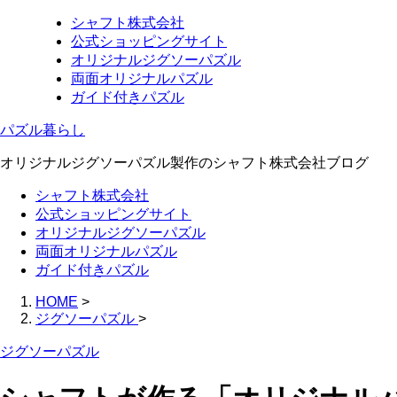
シャフト株式会社
公式ショッピングサイト
オリジナルジグソーパズル
両面オリジナルパズル
ガイド付きパズル
パズル暮らし
オリジナルジグソーパズル製作のシャフト株式会社ブログ
シャフト株式会社
公式ショッピングサイト
オリジナルジグソーパズル
両面オリジナルパズル
ガイド付きパズル
HOME
>
ジグソーパズル
>
ジグソーパズル