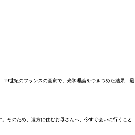
、19世紀のフランスの画家で、光学理論をつきつめた結果、最
ます。そのため、遠方に住むお母さんへ、今すぐ会いに行くこと