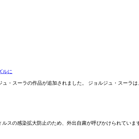
ズルに
ュ・スーラの作品が追加されました。 ジョルジュ・スーラは
ナウィルスの感染拡大防止のため、外出自粛が呼びかけられてい