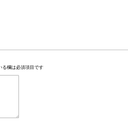
いる欄は必須項目です