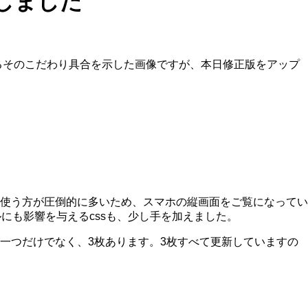
しました
るそのこだわり具合を示した画像ですが、本日修正版をアップ
使う方が圧倒的に多いため、スマホの縦画面をご覧になってい
ルにも影響を与えるcssも、少し手を加えました。
一つだけでなく、3枚あります。3枚すべて更新していますの