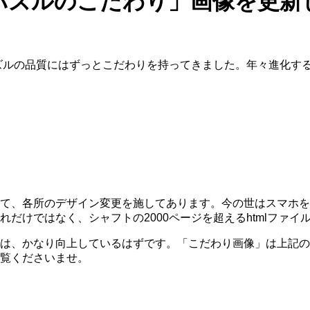
パズルのこだわり」画像を更新
パズルの品質にはずっとこだわりを持ってきました。年々進化す
て、各所のデザイン変更を施してあります。今の世はスマホを
だけではなく、シャフトの2000ページを超えるhtmlファイ
は、かなり向上しているはずです。「こだわり画像」は上記の
覧くださいませ。