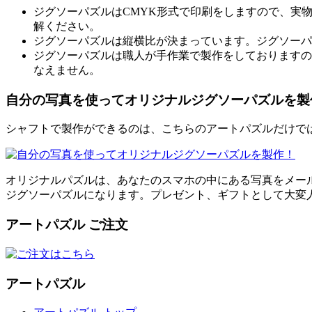
ジグソーパズルはCMYK形式で印刷をしますので、実
解ください。
ジグソーパズルは縦横比が決まっています。ジグソーパ
ジグソーパズルは職人が手作業で製作をしておりますの
なえません。
自分の写真を使ってオリジナルジグソーパズルを製
シャフトで製作ができるのは、こちらのアートパズルだけでは
オリジナルパズルは、あなたのスマホの中にある写真をメー
ジグソーパズルになります。プレゼント、ギフトとして大変
アートパズル ご注文
アートパズル