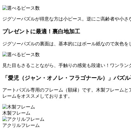
ジグソーパズルが得意な方は小ピース。逆にご高齢者や小さ
プレゼントに最適！裏白地加工
ジグソーパズルの裏面は、基本的にはボール紙なので灰色を
見た目もさることながら、手触りの感覚も段違い！ワンラン
「愛児（ジャン・オノレ・フラゴナール）」パズル
アートパズル専用のフレーム（額縁）です。木製フレームと
レームをオススメしております。
木製フレーム
アクリルフレーム