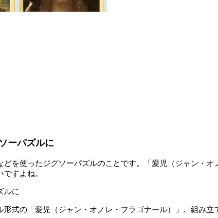
）
ソーパズルに
などを使ったジグソーパズルのことです。「愛児（ジャン・オ
いですよね。
ル形式の「愛児（ジャン・オノレ・フラゴナール）」。組み立