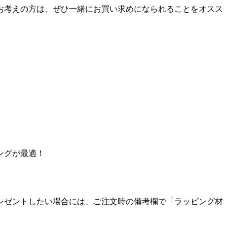
お考えの方は、ぜひ一緒にお買い求めになられることをオスス
ングが最適！
レゼントしたい場合には、ご注文時の備考欄で「ラッピング材
。