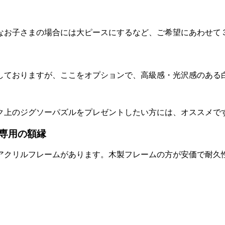
なお子さまの場合には大ピースにするなど、ご希望にあわせて
しておりますが、ここをオプションで、高級感・光沢感のある
ク上のジグソーパズルをプレゼントしたい方には、オススメで
専用の額縁
アクリルフレームがあります。木製フレームの方が安価で耐久