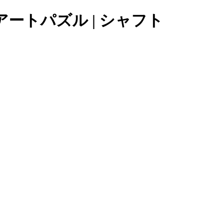
ートパズル | シャフト