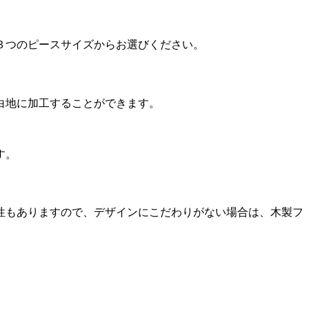
３つのピースサイズからお選びください。
白地に加工することができます。
す。
性もありますので、デザインにこだわりがない場合は、木製フ