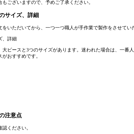
合もございますので、予めご了承ください。
のサイズ、詳細
文をいただいてから、一つ一つ職人が手作業で製作をさせてい
、大ピースと3つのサイズがあります。迷われた場合は、一番
スがおすすめです。
の注意点
確認ください。