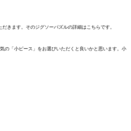
ただきます。そのジグソーパズルの詳細はこちらです。
人気の「小ピース」をお選びいただくと良いかと思います。小