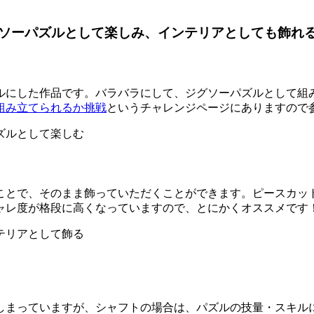
ソーパズルとして楽しみ、インテリアとしても飾れ
にした作品です。バラバラにして、ジグソーパズルとして組み
組み立てられるか挑戦
というチャレンジページにありますので
ことで、そのまま飾っていただくことができます。ピースカッ
ャレ度が格段に高くなっていますので、とにかくオススメです
しまっていますが、シャフトの場合は、パズルの技量・スキル