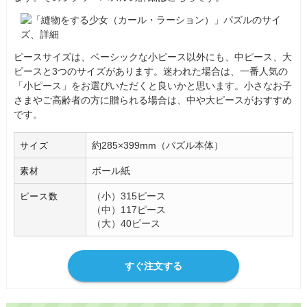
ピースサイズは、ベーシックな小ピース以外にも、中ピース、大
ピースと3つのサイズがあります。迷われた場合は、一番人気の
「小ピース」をお選びいただくと良いかと思います。小さなお子
さまやご高齢者の方に贈られる場合は、中や大ピースがおすすめ
です。
約285×399mm（パズル本体）
サイズ
ボール紙
素材
（小）315ピース
ピース数
（中）117ピース
（大）40ピース
すぐ注文する