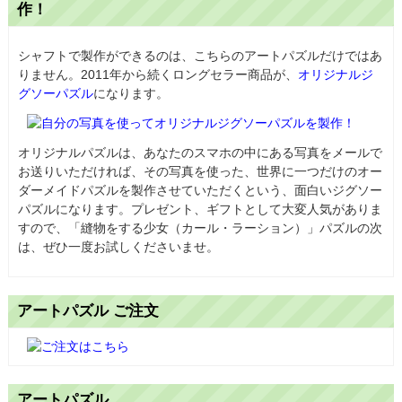
作！
シャフトで製作ができるのは、こちらのアートパズルだけではあ
りません。2011年から続くロングセラー商品が、
オリジナルジ
グソーパズル
になります。
オリジナルパズルは、あなたのスマホの中にある写真をメールで
お送りいただければ、その写真を使った、世界に一つだけのオー
ダーメイドパズルを製作させていただくという、面白いジグソー
パズルになります。プレゼント、ギフトとして大変人気がありま
すので、「縫物をする少女（カール・ラーション）」パズルの次
は、ぜひ一度お試しくださいませ。
アートパズル ご注文
アートパズル