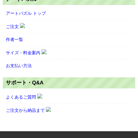
アートパズル トップ
ご注文
作者一覧
サイズ・料金案内
お支払い方法
サポート・Q&A
よくあるご質問
ご注文から納品まで