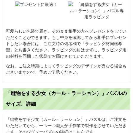
可愛らしい包装で届き、そのまま相手の方へプレゼントをしてい
ただくことができます。もし中身を確認してから相手にプレゼン
トしたい場合には、ご注文時の備考欄で「ラッピング材同梱希
望」とお書きください。ラッピングの封はせずに、ラッピング用
の材料を同梱した状態でお届けさせていただきます。
なお、ご注文時期によってラッピングのデザインが異なる場合も
ございますので、予めご了承ください。
「縫物をする少女（カール・ラーション）」パズルの
サイズ、詳細
「縫物をする少女（カール・ラーション）」パズルは、ご注文を
いただいてから、一つ一つ職人が手作業で製作をさせていただき
ます。そのジグソーパズルの詳細はこちらです。