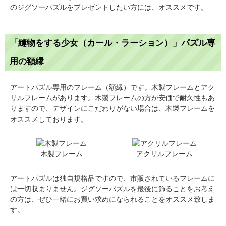
のジグソーパズルをプレゼントしたい方には、オススメです。
「縫物をする少女（カール・ラーション）」パズル専
用の額縁
アートパズル専用のフレーム（額縁）です。木製フレームとアク
リルフレームがあります。木製フレームの方が安価で耐久性もあ
りますので、デザインにこだわりがない場合は、木製フレームを
オススメしております。
木製フレーム
アクリルフレーム
アートパズルは独自規格品ですので、市販されているフレームに
は一切収まりません。ジグソーパズルを最後に飾ることをお考え
の方は、ぜひ一緒にお買い求めになられることをオススメ致しま
す。