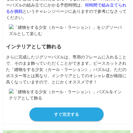
ーパズルの組み立てにかかる予想時間は、
何時間で組み立てられ
るか挑戦
というチャレンジページにありますので参考になさって
ください。
インテリアとして飾れる
さらに完成したジグソーパズルは、専用のフレームに入れること
で、そのまま飾っていただくことができます。ピースカットされ
た「縫物をする少女（カール・ラーション）」パズルは、ただの
ポスター等とは異なり、インテリアとしてのオシャレ度が格段に
高くなっていますので、とにかくオススメです！
すぐ注文する