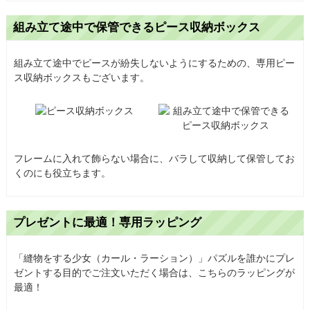
組み立て途中で保管できるピース収納ボックス
組み立て途中でピースが紛失しないようにするための、専用ピー
ス収納ボックスもございます。
フレームに入れて飾らない場合に、バラして収納して保管してお
くのにも役立ちます。
プレゼントに最適！専用ラッピング
「縫物をする少女（カール・ラーション）」パズルを誰かにプレ
ゼントする目的でご注文いただく場合は、こちらのラッピングが
最適！