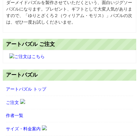
ダーメイドパズルを製作させていただくという、面白いジグソー
パズルになります。プレゼント、ギフトとして大変人気がありま
すので、「ゆりとざくろ２（ウィリアム・モリス）」パズルの次
は、ぜひ一度お試しくださいませ。
アートパズル ご注文
アートパズル
アートパズル トップ
ご注文
作者一覧
サイズ・料金案内