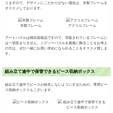
りますので、デザインにこだわりがない場合は、木製フレームを
オススメしております。
木製フレーム
アクリルフレーム
アートパズルは独自規格品ですので、市販されているフレームに
は一切収まりません。ジグソーパズルを最後に飾ることをお考え
の方は、ぜひ一緒にお買い求めになられることをオススメ致しま
す。
組み立て途中で保管できるピース収納ボックス
組み立て途中でピースが紛失しないようにするための、専用ピー
ス収納ボックスもございます。