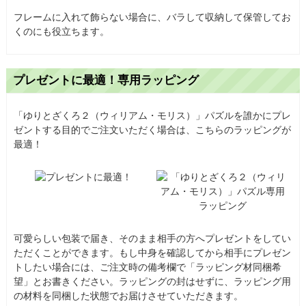
フレームに入れて飾らない場合に、バラして収納して保管してお
くのにも役立ちます。
プレゼントに最適！専用ラッピング
「ゆりとざくろ２（ウィリアム・モリス）」パズルを誰かにプレ
ゼントする目的でご注文いただく場合は、こちらのラッピングが
最適！
可愛らしい包装で届き、そのまま相手の方へプレゼントをしてい
ただくことができます。もし中身を確認してから相手にプレゼン
トしたい場合には、ご注文時の備考欄で「ラッピング材同梱希
望」とお書きください。ラッピングの封はせずに、ラッピング用
の材料を同梱した状態でお届けさせていただきます。