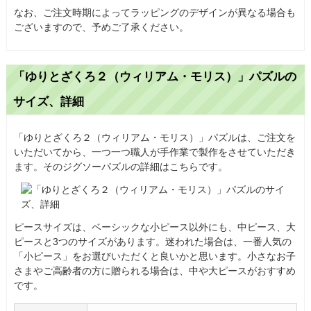
なお、ご注文時期によってラッピングのデザインが異なる場合も
ございますので、予めご了承ください。
「ゆりとざくろ２（ウィリアム・モリス）」パズルの
サイズ、詳細
「ゆりとざくろ２（ウィリアム・モリス）」パズルは、ご注文を
いただいてから、一つ一つ職人が手作業で製作をさせていただき
ます。そのジグソーパズルの詳細はこちらです。
ピースサイズは、ベーシックな小ピース以外にも、中ピース、大
ピースと3つのサイズがあります。迷われた場合は、一番人気の
「小ピース」をお選びいただくと良いかと思います。小さなお子
さまやご高齢者の方に贈られる場合は、中や大ピースがおすすめ
です。