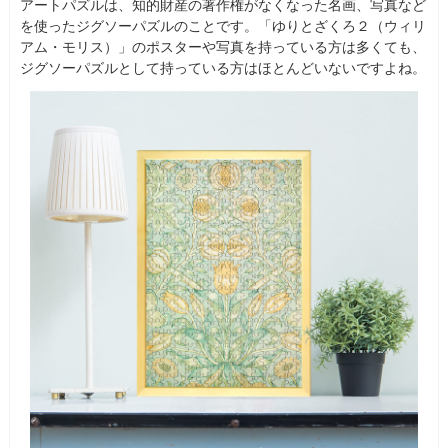
アートパズルは、知的財産の著作権がなくなった名画、写真など
を使ったジグソーパズルのことです。「ゆりとざくろ２（ウィリ
アム・モリス）」のポスターや写真を持っている方は多くても、
ジグソーパズルとして持っている方はほとんどいないですよね。