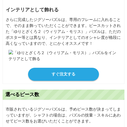
インテリアとして飾れる
さらに完成したジグソーパズルは、専用のフレームに入れること
で、そのまま飾っていただくことができます。ピースカットされ
た「ゆりとざくろ２（ウィリアム・モリス）」パズルは、ただの
ポスター等とは異なり、インテリアとしてのオシャレ度が格段に
高くなっていますので、とにかくオススメです！
すぐ注文する
選べるピース数
市販されているジグソーパズルは、予めピース数が決まってしま
っていますが、シャフトの場合は、パズルの技量・スキルにあわ
せてピース数をお選びいただくことができます。