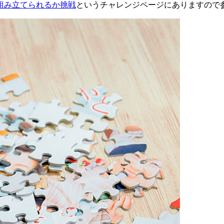
組み立てられるか挑戦
というチャレンジページにありますので