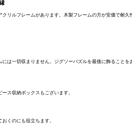
縁
アクリルフレームがあります。木製フレームの方が安価で耐久
ムには一切収まりません。ジグソーパズルを最後に飾ることを
ピース収納ボックスもございます。
ておくのにも役立ちます。