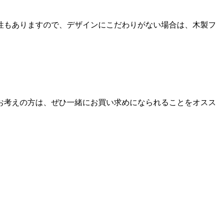
性もありますので、デザインにこだわりがない場合は、木製フ
お考えの方は、ぜひ一緒にお買い求めになられることをオスス