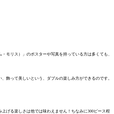
ム・モリス）」のポスターや写真を持っている方は多くても、
い、飾って美しいという、ダブルの楽しみ方ができるのです。
上げる楽しさは他では味わえません！ちなみに300ピース程