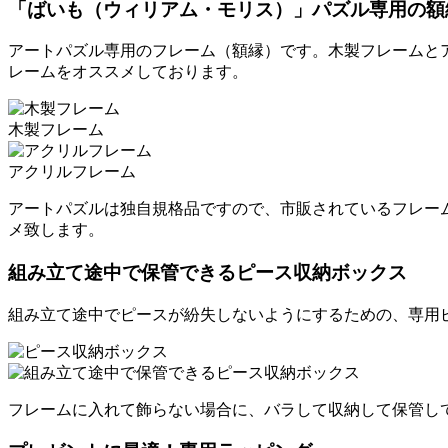
「ばいも（ウィリアム・モリス）」パズル専用の額
アートパズル専用のフレーム（額縁）です。木製フレームと
レームをオススメしております。
木製フレーム
アクリルフレーム
アートパズルは独自規格品ですので、市販されているフレー
メ致します。
組み立て途中で保管できるピース収納ボックス
組み立て途中でピースが紛失しないようにするための、専用
フレームに入れて飾らない場合に、バラして収納して保管し