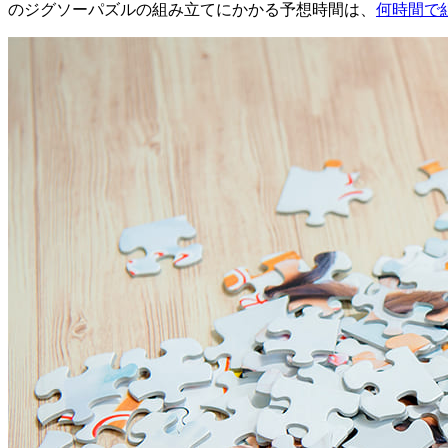
のジグソーパズルの組み立てにかかる予想時間は、
何時間で