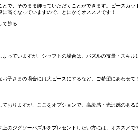
ことで、そのまま飾っていただくことができます。ピースカッ
段に高くなっていますので、とにかくオススメです！
しまっていますが、シャフトの場合は、パズルの技量・スキル
なお子さまの場合には大ピースにするなど、ご希望にあわせて
しておりますが、ここをオプションで、高級感・光沢感のある
ク上のジグソーパズルをプレゼントしたい方には、オススメで