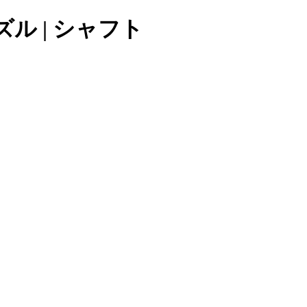
ル | シャフト