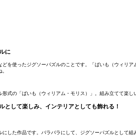
ルに
などを使ったジグソーパズルのことです。「ばいも（ウィリア
ね。
ル形式の「ばいも（ウィリアム・モリス）」。組み立てて楽し
ルとして楽しみ、インテリアとしても飾れる！
にした作品です。バラバラにして、ジグソーパズルとして組み