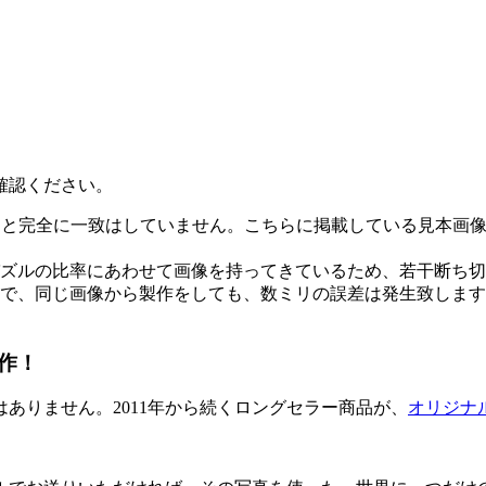
確認ください。
物と完全に一致はしていません。こちらに掲載している見本画
ズルの比率にあわせて画像を持ってきているため、若干断ち切
で、同じ画像から製作をしても、数ミリの誤差は発生致します
作！
ありません。2011年から続くロングセラー商品が、
オリジナ