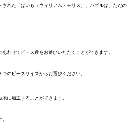
トされた「ばいも（ウィリアム・モリス）」パズルは、ただの
にあわせてピース数をお選びいただくことができます。
３つのピースサイズからお選びください。
白地に加工することができます。
す。