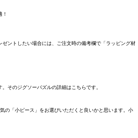
適！
レゼントしたい場合には、ご注文時の備考欄で「ラッピング材
。
す。そのジグソーパズルの詳細はこちらです。
人気の「小ピース」をお選びいただくと良いかと思います。小