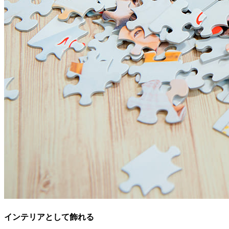
インテリアとして飾れる