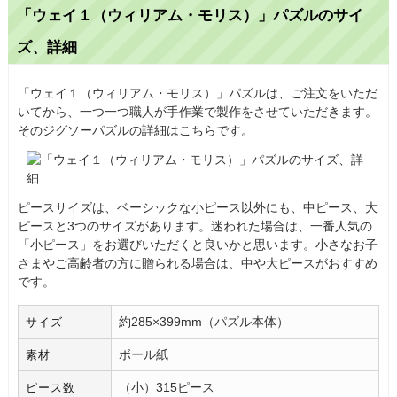
「ウェイ１（ウィリアム・モリス）」パズルのサイ
ズ、詳細
「ウェイ１（ウィリアム・モリス）」パズルは、ご注文をいただ
いてから、一つ一つ職人が手作業で製作をさせていただきます。
そのジグソーパズルの詳細はこちらです。
ピースサイズは、ベーシックな小ピース以外にも、中ピース、大
ピースと3つのサイズがあります。迷われた場合は、一番人気の
「小ピース」をお選びいただくと良いかと思います。小さなお子
さまやご高齢者の方に贈られる場合は、中や大ピースがおすすめ
です。
約285×399mm（パズル本体）
サイズ
ボール紙
素材
（小）315ピース
ピース数