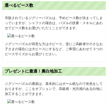
選べるピース数
市販されているジグソーパズルは、予めピース数が決まってしま
っていますが、シャフトの場合は、パズルの技量・スキルにあわ
せてピース数をお選びいただくことができます。
ジグソーパズルが得意な方は小ピース。逆にご高齢者や小さなお
子さまの場合には大ピースにするなど、ご希望にあわせて３つの
ピースサイズからお選びください。
プレゼントに最適！裏白地加工
ジグソーパズルの裏面は、基本的にはボール紙なので灰色をして
おりますが、ここをオプションで、高級感・光沢感のある白地に
加工することができます。