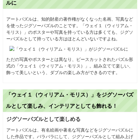
ルに
アートパズルは、知的財産の著作権がなくなった名画、写真など
を使ったジグソーパズルのことです。「ウェイ１（ウィリアム・
モリス）」のポスターや写真を持っている方は多くても、ジグソ
ーパズルとして持っている方はほとんどいないですよね。
ただの写真やポスターとは異なり、ピースカットされたパズル形
式の「ウェイ１（ウィリアム・モリス）」。組み立てて楽しい、
飾って美しいという、ダブルの楽しみ方ができるのです。
「ウェイ１（ウィリアム・モリス）」をジグソーパズ
ルとして楽しみ、インテリアとしても飾れる！
ジグソーパズルとして楽しめる
アートパズルは、有名絵画や著名な写真などをジグソーパズルに
した作品です。バラバラにして、ジグソーパズルとして組み上げ