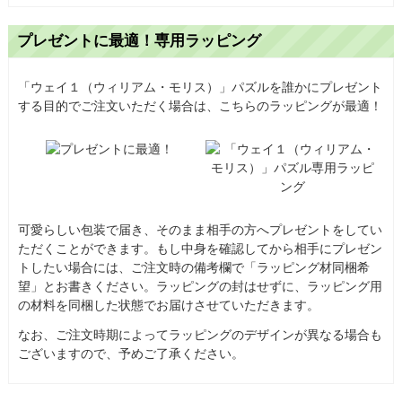
プレゼントに最適！専用ラッピング
「ウェイ１（ウィリアム・モリス）」パズルを誰かにプレゼント
する目的でご注文いただく場合は、こちらのラッピングが最適！
可愛らしい包装で届き、そのまま相手の方へプレゼントをしてい
ただくことができます。もし中身を確認してから相手にプレゼン
トしたい場合には、ご注文時の備考欄で「ラッピング材同梱希
望」とお書きください。ラッピングの封はせずに、ラッピング用
の材料を同梱した状態でお届けさせていただきます。
なお、ご注文時期によってラッピングのデザインが異なる場合も
ございますので、予めご了承ください。