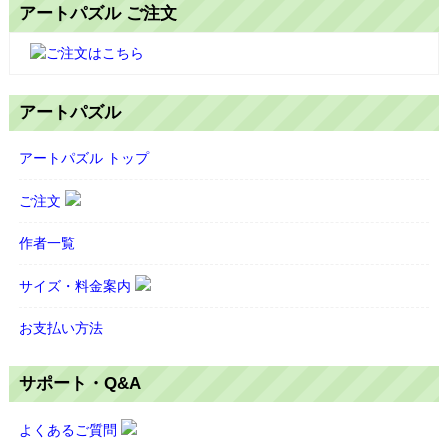
アートパズル ご注文
アートパズル
アートパズル トップ
ご注文
作者一覧
サイズ・料金案内
お支払い方法
サポート・Q&A
よくあるご質問