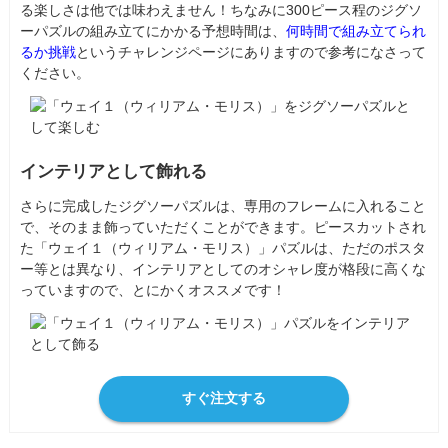
る楽しさは他では味わえません！ちなみに300ピース程のジグソ
ーパズルの組み立てにかかる予想時間は、
何時間で組み立てられ
るか挑戦
というチャレンジページにありますので参考になさって
ください。
インテリアとして飾れる
さらに完成したジグソーパズルは、専用のフレームに入れること
で、そのまま飾っていただくことができます。ピースカットされ
た「ウェイ１（ウィリアム・モリス）」パズルは、ただのポスタ
ー等とは異なり、インテリアとしてのオシャレ度が格段に高くな
っていますので、とにかくオススメです！
すぐ注文する