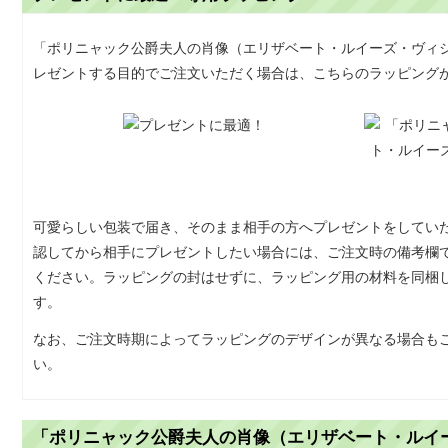
「ポリニャック公爵夫人の肖像（エリザベート・ルイーズ・ヴィ
レゼントする目的でご注文いただく場合は、こちらのラッピング
可愛らしい包装で届き、そのまま相手の方へプレゼントをしてい
認してから相手にプレゼントしたい場合には、ご注文時の備考欄
ください。ラッピングの封はせずに、ラッピング用の材料を同梱
す。
なお、ご注文時期によってラッピングのデザインが異なる場合も
い。
「ポリニャック公爵夫人の肖像（エリザベート・ルイ