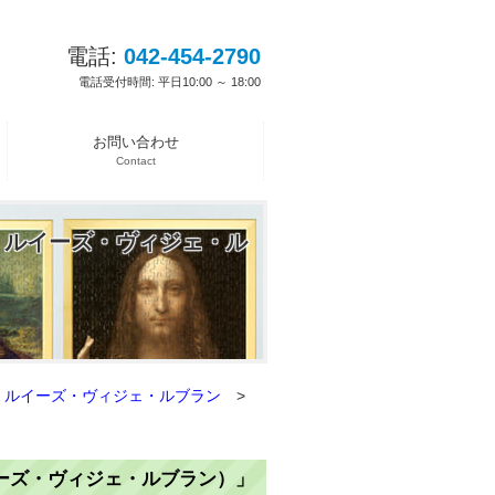
電話:
042-454-2790
電話受付時間: 平日10:00 ～ 18:00
お問い合わせ
Contact
・ルイーズ・ヴィジェ・ル
・ルイーズ・ヴィジェ・ルブラン
>
ーズ・ヴィジェ・ルブラン）」