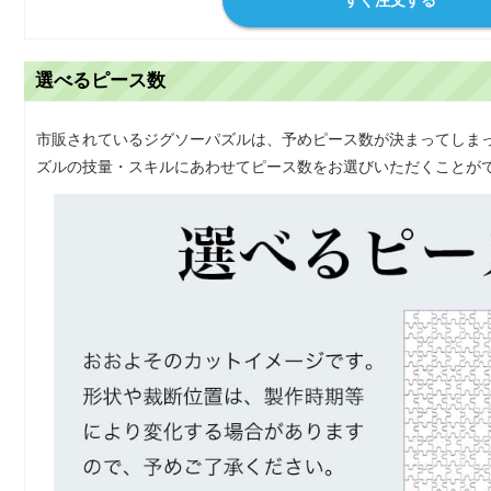
選べるピース数
市販されているジグソーパズルは、予めピース数が決まってしま
ズルの技量・スキルにあわせてピース数をお選びいただくことが