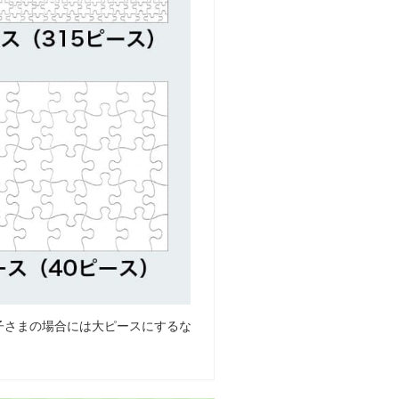
子さまの場合には大ピースにするな