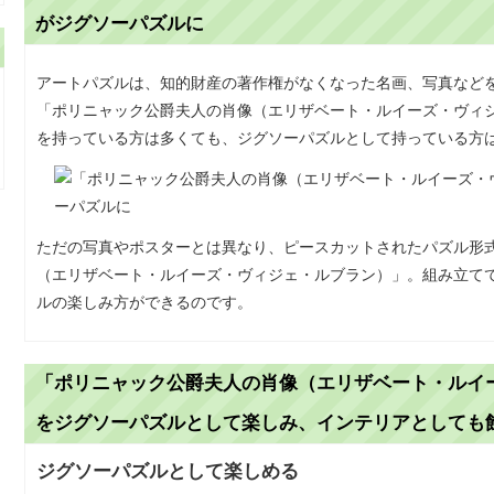
がジグソーパズルに
アートパズルは、知的財産の著作権がなくなった名画、写真など
「ポリニャック公爵夫人の肖像（エリザベート・ルイーズ・ヴィ
を持っている方は多くても、ジグソーパズルとして持っている方
ただの写真やポスターとは異なり、ピースカットされたパズル形
（エリザベート・ルイーズ・ヴィジェ・ルブラン）」。組み立て
ルの楽しみ方ができるのです。
「ポリニャック公爵夫人の肖像（エリザベート・ルイ
をジグソーパズルとして楽しみ、インテリアとしても
ジグソーパズルとして楽しめる