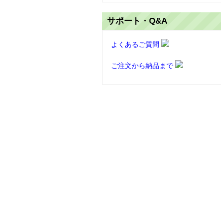
サポート・Q&A
よくあるご質問
ご注文から納品まで