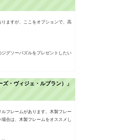
おりますが、ここをオプションで、高
のジグソーパズルをプレゼントしたい
ーズ・ヴィジェ・ルブラン）」
リルフレームがあります。木製フレー
い場合は、木製フレームをオススメし