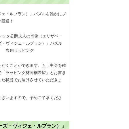
ジェ・ルブラン）」パズルを誰かにプ
が最適！
ただくことができます。もし中身を確
で「ラッピング材同梱希望」とお書き
した状態でお届けさせていただきま
ございますので、予めご了承くださ
ーズ・ヴィジェ・ルブラン）」