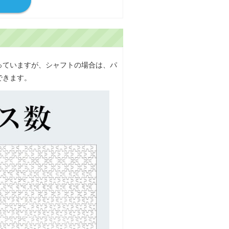
っていますが、シャフトの場合は、パ
できます。