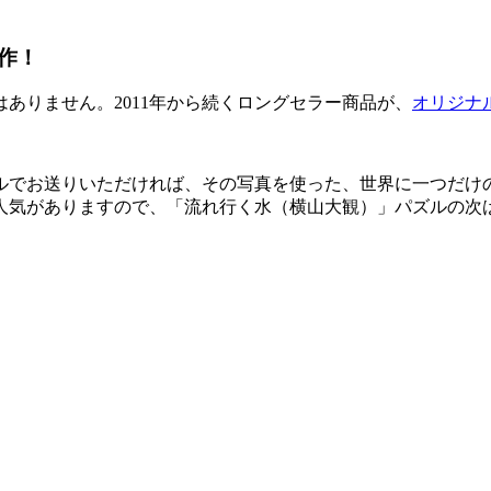
作！
ありません。2011年から続くロングセラー商品が、
オリジナ
ルでお送りいただければ、その写真を使った、世界に一つだけ
人気がありますので、「流れ行く水（横山大観）」パズルの次