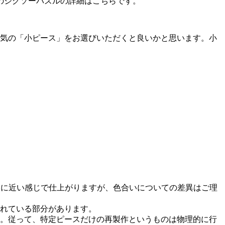
のジグソーパズルの詳細はこちらです。
人気の「小ピース」をお選びいただくと良いかと思います。小
像に近い感じで仕上がりますが、色合いについての差異はご理
れている部分があります。
。従って、特定ピースだけの再製作というものは物理的に行