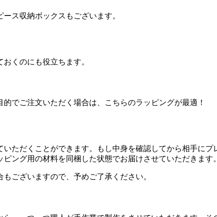
ピース収納ボックスもございます。
ておくのにも役立ちます。
目的でご注文いただく場合は、こちらのラッピングが最適！
ていただくことができます。もし中身を確認してから相手にプ
ッピング用の材料を同梱した状態でお届けさせていただきます
合もございますので、予めご了承ください。