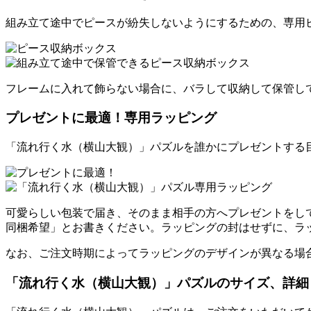
組み立て途中でピースが紛失しないようにするための、専用
フレームに入れて飾らない場合に、バラして収納して保管し
プレゼントに最適！専用ラッピング
「流れ行く水（横山大観）」パズルを誰かにプレゼントする
可愛らしい包装で届き、そのまま相手の方へプレゼントをし
同梱希望」とお書きください。ラッピングの封はせずに、ラ
なお、ご注文時期によってラッピングのデザインが異なる場
「流れ行く水（横山大観）」パズルのサイズ、詳細