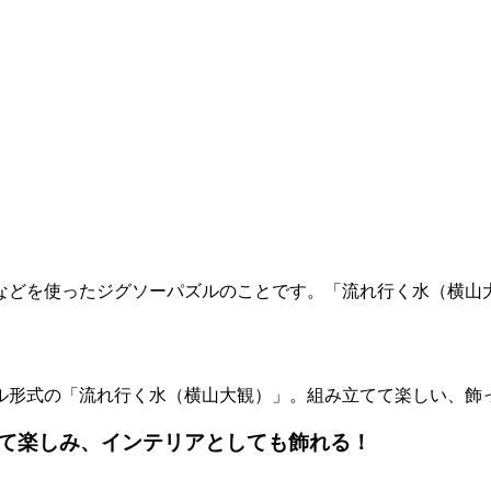
などを使ったジグソーパズルのことです。「流れ行く水（横山
ル形式の「流れ行く水（横山大観）」。組み立てて楽しい、飾
て楽しみ、インテリアとしても飾れる！