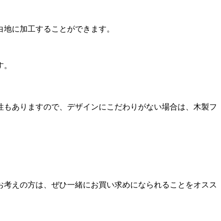
白地に加工することができます。
す。
性もありますので、デザインにこだわりがない場合は、木製フ
お考えの方は、ぜひ一緒にお買い求めになられることをオスス