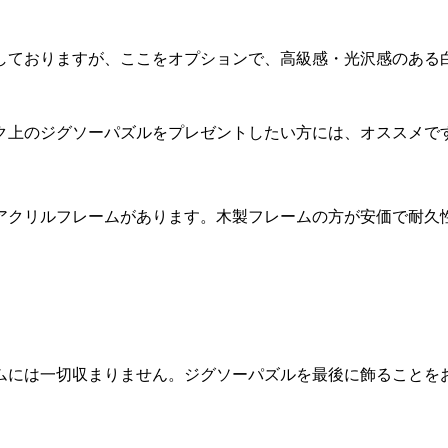
しておりますが、ここをオプションで、高級感・光沢感のある
ク上のジグソーパズルをプレゼントしたい方には、オススメで
アクリルフレームがあります。木製フレームの方が安価で耐久
ムには一切収まりません。ジグソーパズルを最後に飾ることを