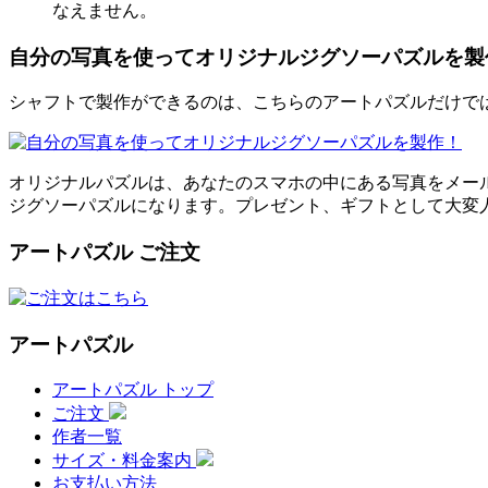
なえません。
自分の写真を使ってオリジナルジグソーパズルを製
シャフトで製作ができるのは、こちらのアートパズルだけでは
オリジナルパズルは、あなたのスマホの中にある写真をメー
ジグソーパズルになります。プレゼント、ギフトとして大変
アートパズル ご注文
アートパズル
アートパズル トップ
ご注文
作者一覧
サイズ・料金案内
お支払い方法