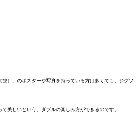
大観）」のポスターや写真を持っている方は多くても、ジグソ
って美しいという、ダブルの楽しみ方ができるのです。