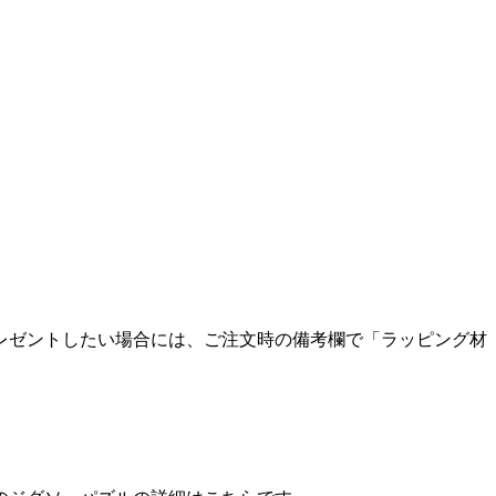
レゼントしたい場合には、ご注文時の備考欄で「ラッピング材
。