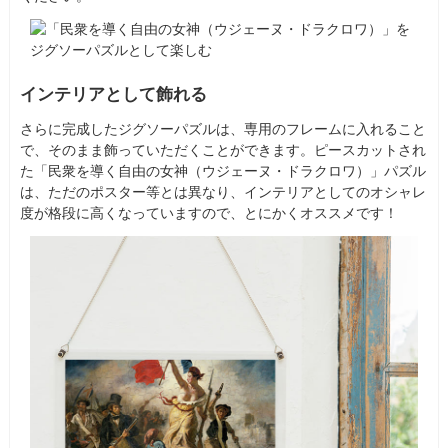
インテリアとして飾れる
さらに完成したジグソーパズルは、専用のフレームに入れること
で、そのまま飾っていただくことができます。ピースカットされ
た「民衆を導く自由の女神（ウジェーヌ・ドラクロワ）」パズル
は、ただのポスター等とは異なり、インテリアとしてのオシャレ
度が格段に高くなっていますので、とにかくオススメです！