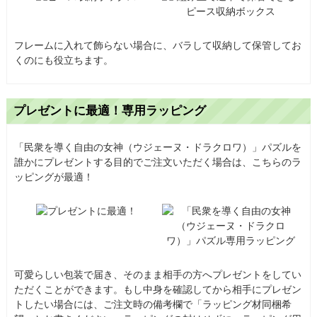
フレームに入れて飾らない場合に、バラして収納して保管してお
くのにも役立ちます。
プレゼントに最適！専用ラッピング
「民衆を導く自由の女神（ウジェーヌ・ドラクロワ）」パズルを
誰かにプレゼントする目的でご注文いただく場合は、こちらのラ
ッピングが最適！
可愛らしい包装で届き、そのまま相手の方へプレゼントをしてい
ただくことができます。もし中身を確認してから相手にプレゼン
トしたい場合には、ご注文時の備考欄で「ラッピング材同梱希