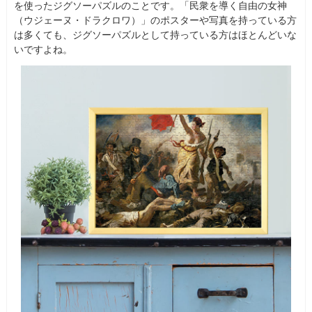
を使ったジグソーパズルのことです。「民衆を導く自由の女神
（ウジェーヌ・ドラクロワ）」のポスターや写真を持っている方
は多くても、ジグソーパズルとして持っている方はほとんどいな
いですよね。