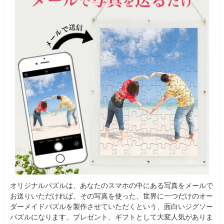
オリジナルパズルは、あなたのスマホの中にある写真をメールで
お送りいただければ、その写真を使った、世界に一つだけのオー
ダーメイドパズルを製作させていただくという、面白いジグソー
パズルになります。プレゼント、ギフトとして大変人気がありま