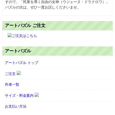
すので、「民衆を導く自由の女神（ウジェーヌ・ドラクロワ）」
パズルの次は、ぜひ一度お試しくださいませ。
アートパズル ご注文
アートパズル
アートパズル トップ
ご注文
作者一覧
サイズ・料金案内
お支払い方法