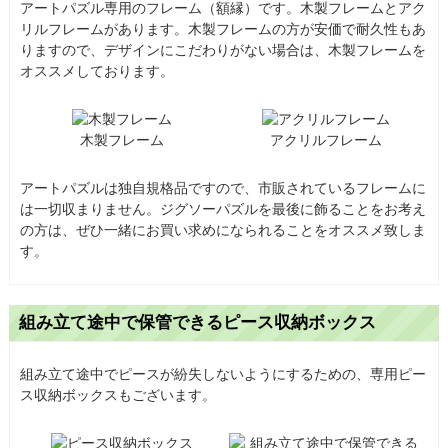
アートパズル専用のフレーム（額縁）です。木製フレームとアク
リルフレームがあります。木製フレームの方が安価で耐久性もあ
りますので、デザインにこだわりがない場合は、木製フレームを
オススメしております。
木製フレーム
アクリルフレーム
アートパズルは独自規格品ですので、市販されているフレームに
は一切収まりません。ジグソーパズルを最後に飾ることをお考え
の方は、ぜひ一緒にお買い求めになられることをオススメ致しま
す。
組み立て途中で保管できるピース収納ボックス
組み立て途中でピースが紛失しないようにするための、専用ピー
ス収納ボックスもございます。