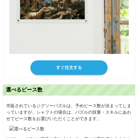
すぐ注文する
選べるピース数
市販されているジグソーパズルは、予めピース数が決まってしま
っていますが、シャフトの場合は、パズルの技量・スキルにあわ
せてピース数をお選びいただくことができます。