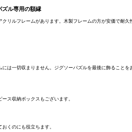
パズル専用の額縁
アクリルフレームがあります。木製フレームの方が安価で耐久
ムには一切収まりません。ジグソーパズルを最後に飾ることを
ピース収納ボックスもございます。
ておくのにも役立ちます。