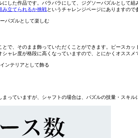
にした作品です。バラバラにして、ジグソーパズルとして組み
組み立てられるか挑戦
というチャレンジページにありますので
とで、そのまま飾っていただくことができます。ピースカット
オシャレ度が格段に高くなっていますので、とにかくオススメ
しまっていますが、シャフトの場合は、パズルの技量・スキル