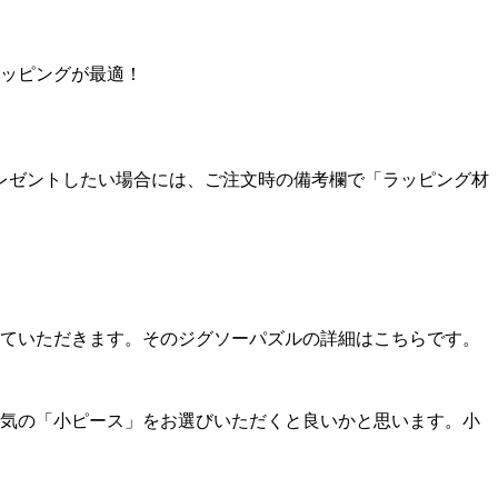
ラッピングが最適！
レゼントしたい場合には、ご注文時の備考欄で「ラッピング材
。
せていただきます。そのジグソーパズルの詳細はこちらです。
人気の「小ピース」をお選びいただくと良いかと思います。小