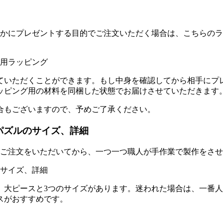
誰かにプレゼントする目的でご注文いただく場合は、こちらの
ていただくことができます。もし中身を確認してから相手にプ
ッピング用の材料を同梱した状態でお届けさせていただきます
合もございますので、予めご了承ください。
パズルのサイズ、詳細
、ご注文をいただいてから、一つ一つ職人が手作業で製作をさ
、大ピースと3つのサイズがあります。迷われた場合は、一番
スがおすすめです。