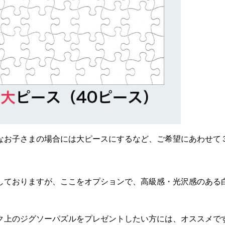
なお子さまの場合には大ピースにするなど、ご希望にあわせて
しておりますが、ここをオプションで、高級感・光沢感のある
ク上のジグソーパズルをプレゼントしたい方には、オススメで