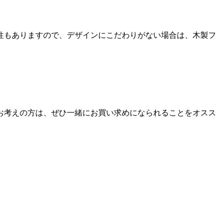
性もありますので、デザインにこだわりがない場合は、木製フ
お考えの方は、ぜひ一緒にお買い求めになられることをオスス