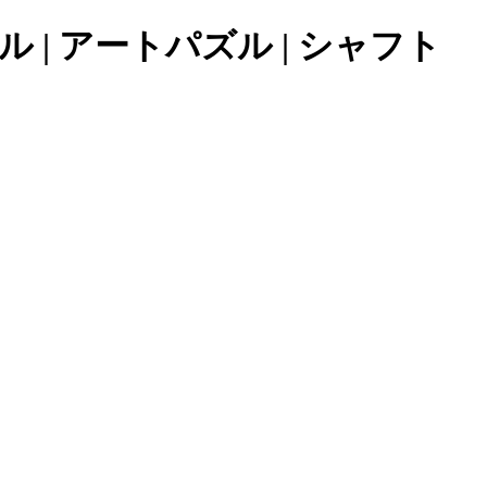
| アートパズル | シャフト