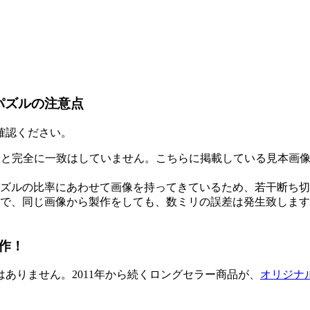
パズルの注意点
確認ください。
物と完全に一致はしていません。こちらに掲載している見本画
ズルの比率にあわせて画像を持ってきているため、若干断ち切
で、同じ画像から製作をしても、数ミリの誤差は発生致します
作！
ありません。2011年から続くロングセラー商品が、
オリジナ