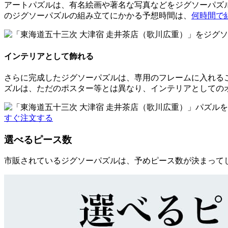
アートパズルは、有名絵画や著名な写真などをジグソーパズル
のジグソーパズルの組み立てにかかる予想時間は、
何時間で
インテリアとして飾れる
さらに完成したジグソーパズルは、専用のフレームに入れるこ
ズルは、ただのポスター等とは異なり、インテリアとしての
すぐ注文する
選べるピース数
市販されているジグソーパズルは、予めピース数が決まって