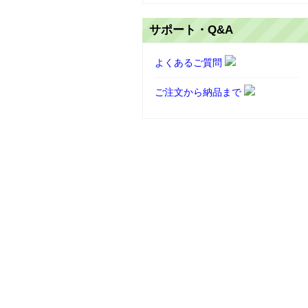
サポート・Q&A
よくあるご質問
ご注文から納品まで