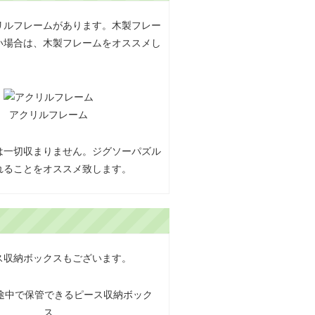
リルフレームがあります。木製フレー
い場合は、木製フレームをオススメし
アクリルフレーム
は一切収まりません。ジグソーパズル
れることをオススメ致します。
ス収納ボックスもございます。