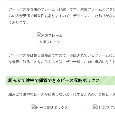
アートパズル専用のフレーム（額縁）です。木製フレームとアク
ムの方が安価で耐久性もありますので、デザインにこだわりがな
ております。
木製フレーム
アートパズルは独自規格品ですので、市販されているフレームに
を最後に飾ることをお考えの方は、ぜひ一緒にお買い求めになら
組み立て途中で保管できるピース収納ボックス
組み立て途中でピースが紛失しないようにするための、専用ピー