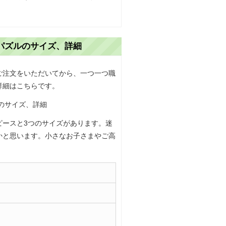
パズルのサイズ、詳細
ご注文をいただいてから、一つ一つ職
詳細はこちらです。
ピースと3つのサイズがあります。迷
かと思います。小さなお子さまやご高