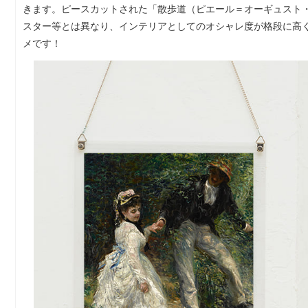
きます。ピースカットされた「散歩道（ピエール＝オーギュスト
スター等とは異なり、インテリアとしてのオシャレ度が格段に高
メです！