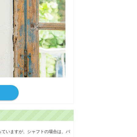
っていますが、シャフトの場合は、パ