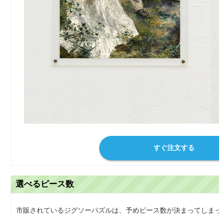
すぐ注文する
選べるピース数
市販されているジグソーパズルは、予めピース数が決まってしま