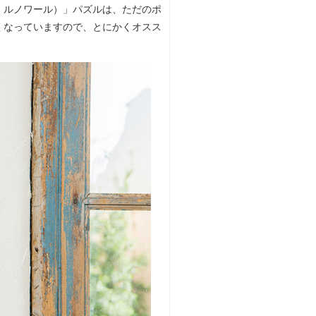
・ルノワール）」パズルは、ただのポ
くなっていますので、とにかくオスス