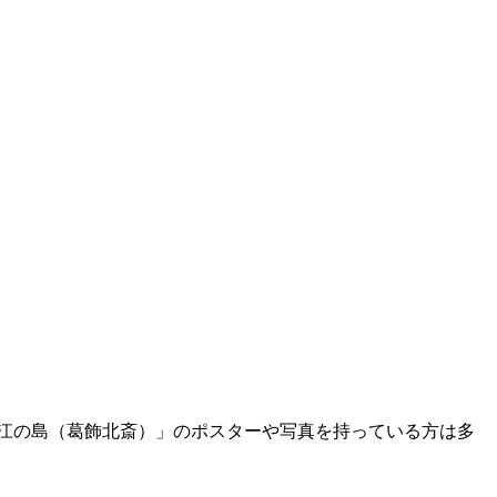
江の島（葛飾北斎）」のポスターや写真を持っている方は多