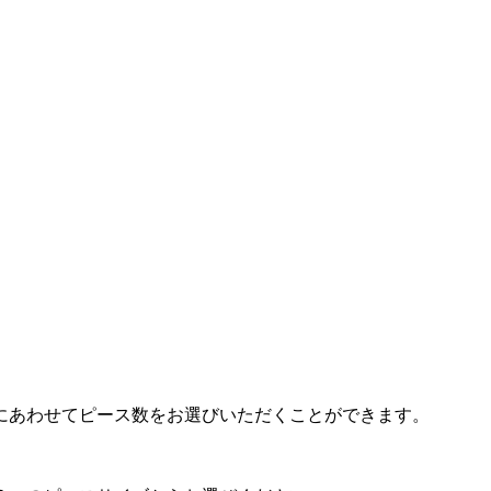
にあわせてピース数をお選びいただくことができます。