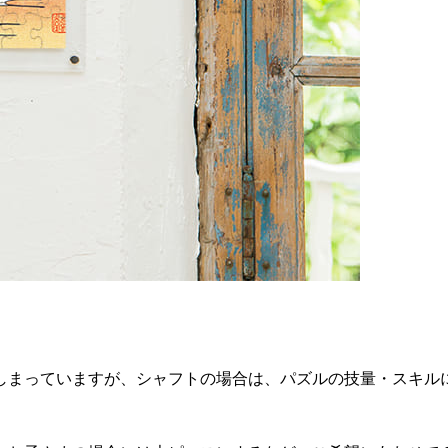
しまっていますが、シャフトの場合は、パズルの技量・スキル