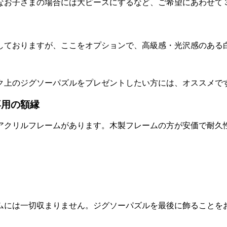
なお子さまの場合には大ピースにするなど、ご希望にあわせて
しておりますが、ここをオプションで、高級感・光沢感のある
ク上のジグソーパズルをプレゼントしたい方には、オススメで
専用の額縁
アクリルフレームがあります。木製フレームの方が安価で耐久
ムには一切収まりません。ジグソーパズルを最後に飾ることを