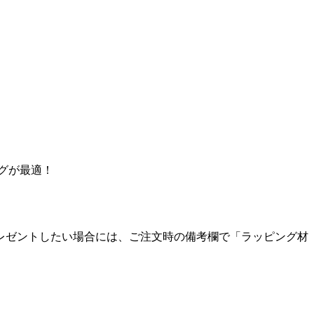
グが最適！
レゼントしたい場合には、ご注文時の備考欄で「ラッピング材
。