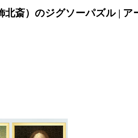
北斎）のジグソーパズル | アー