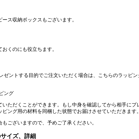
ピース収納ボックスもございます。
ておくのにも役立ちます。
プレゼントする目的でご注文いただく場合は、こちらのラッピン
ていただくことができます。もし中身を確認してから相手にプ
ッピング用の材料を同梱した状態でお届けさせていただきます
合もございますので、予めご了承ください。
のサイズ、詳細