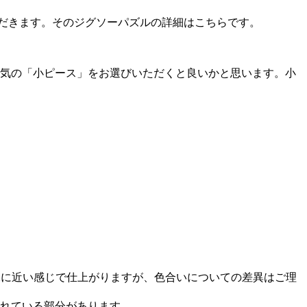
だきます。そのジグソーパズルの詳細はこちらです。
人気の「小ピース」をお選びいただくと良いかと思います。小
像に近い感じで仕上がりますが、色合いについての差異はご理
れている部分があります。