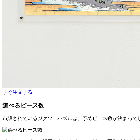
すぐ注文する
選べるピース数
市販されているジグソーパズルは、予めピース数が決まって