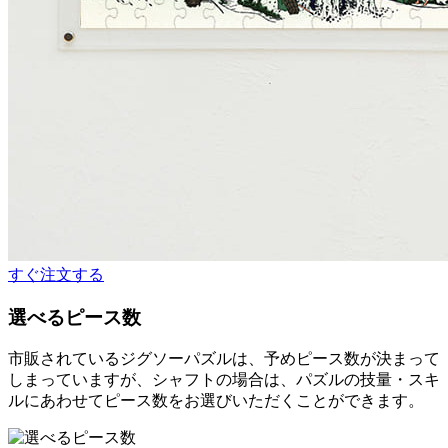
すぐ注文する
選べるピース数
市販されているジグソーパズルは、予めピース数が決まって
しまっていますが、シャフトの場合は、パズルの技量・スキ
ルにあわせてピース数をお選びいただくことができます。