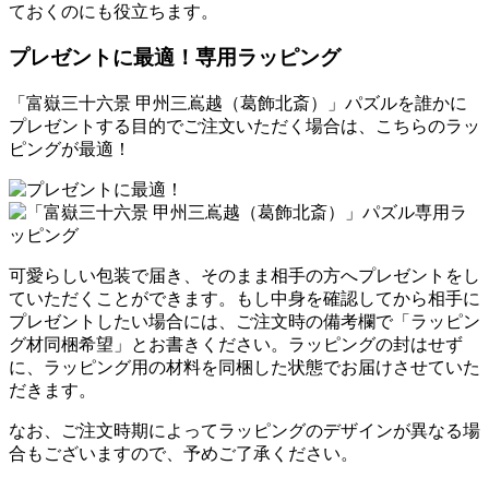
ておくのにも役立ちます。
プレゼントに最適！専用ラッピング
「富嶽三十六景 甲州三嶌越（葛飾北斎）」パズルを誰かに
プレゼントする目的でご注文いただく場合は、こちらのラッ
ピングが最適！
可愛らしい包装で届き、そのまま相手の方へプレゼントをし
ていただくことができます。もし中身を確認してから相手に
プレゼントしたい場合には、ご注文時の備考欄で「ラッピン
グ材同梱希望」とお書きください。ラッピングの封はせず
に、ラッピング用の材料を同梱した状態でお届けさせていた
だきます。
なお、ご注文時期によってラッピングのデザインが異なる場
合もございますので、予めご了承ください。