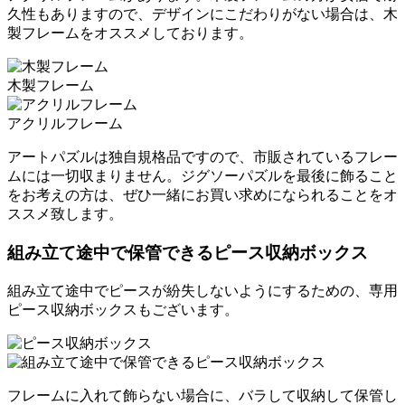
久性もありますので、デザインにこだわりがない場合は、木
製フレームをオススメしております。
木製フレーム
アクリルフレーム
アートパズルは独自規格品ですので、市販されているフレー
ムには一切収まりません。ジグソーパズルを最後に飾ること
をお考えの方は、ぜひ一緒にお買い求めになられることをオ
ススメ致します。
組み立て途中で保管できるピース収納ボックス
組み立て途中でピースが紛失しないようにするための、専用
ピース収納ボックスもございます。
フレームに入れて飾らない場合に、バラして収納して保管し