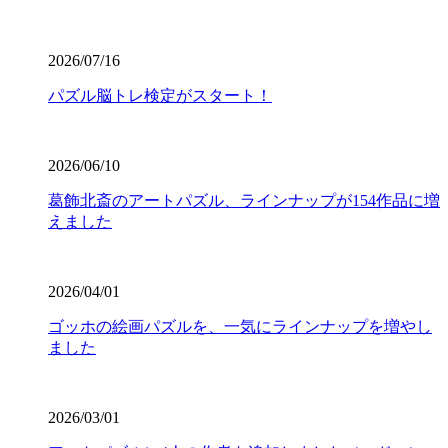
2026/07/16
パズル脳トレ検定がスタート！
2026/06/10
葛飾北斎のアートパズル、ラインナップが154作品に増
えました
2026/04/01
ゴッホの絵画パズルを、一気にラインナップを増やし
ました
2026/03/01