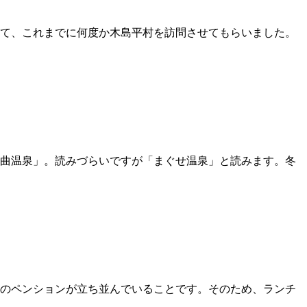
て、これまでに何度か木島平村を訪問させてもらいました。
曲温泉」。読みづらいですが「まぐせ温泉」と読みます。冬
のペンションが立ち並んでいることです。そのため、ランチ