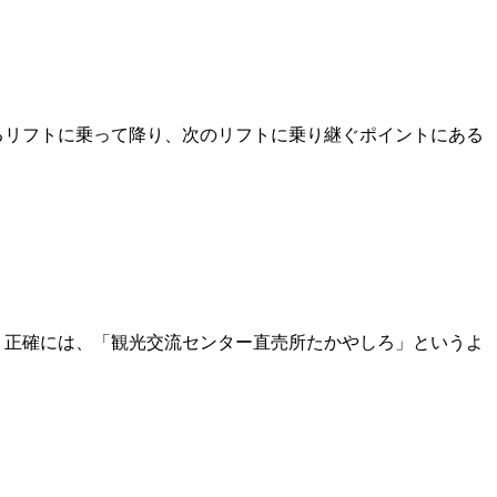
るリフトに乗って降り、次のリフトに乗り継ぐポイントにある
 正確には、「観光交流センター直売所たかやしろ」というよ