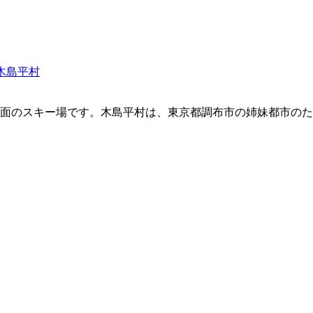
木島平村
面のスキー場です。木島平村は、東京都調布市の姉妹都市のた