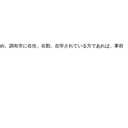
め、調布市に在住、在勤、在学されている方であれば、事前