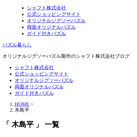
シャフト株式会社
公式ショッピングサイト
オリジナルジグソーパズル
両面オリジナルパズル
ガイド付きパズル
パズル暮らし
オリジナルジグソーパズル製作のシャフト株式会社ブログ
シャフト株式会社
公式ショッピングサイト
オリジナルジグソーパズル
両面オリジナルパズル
ガイド付きパズル
HOME
>
木島平
「 木島平 」 一覧