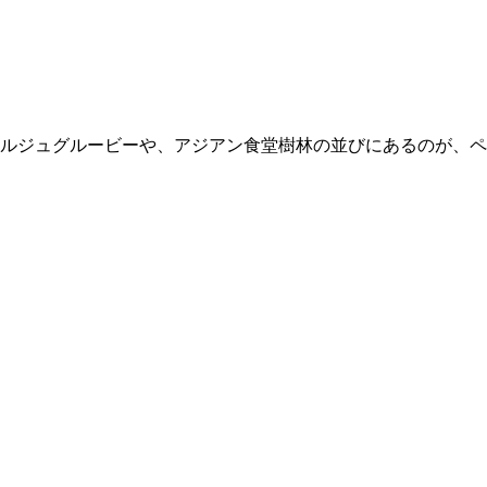
ルジュグルービーや、アジアン食堂樹林の並びにあるのが、ペ