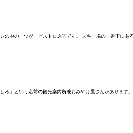
ンの中の一つが、ビストロ原宿です。 スキー場の一番下にあ
しろ」という名前の観光案内所兼おみやげ屋さんがあります。