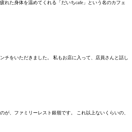
れた身体を温めてくれる「だいちcafe」という名のカフェ
ンチをいただきました。 私もお店に入って、店員さんと話し
のが、ファミリーレスト銀嶺です。 これ以上ないくらいの、