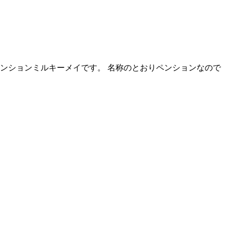
ンションミルキーメイです。 名称のとおりペンションなので