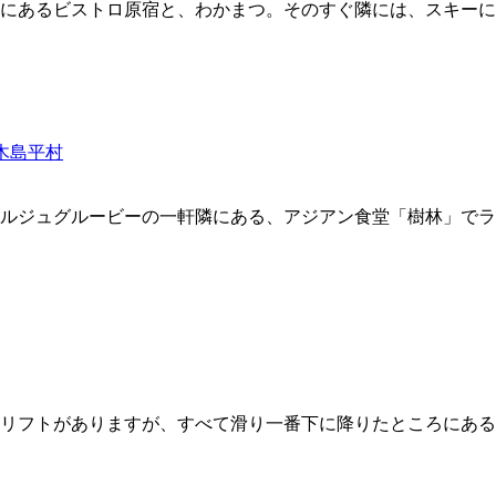
にあるビストロ原宿と、わかまつ。そのすぐ隣には、スキーに疲
木島平村
ルジュグルービーの一軒隣にある、アジアン食堂「樹林」でラ
リフトがありますが、すべて滑り一番下に降りたところにある