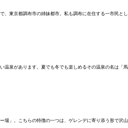
で、東京都調布市の姉妹都市。私も調布に在住する一市民とし
い温泉があります。夏でも冬でも楽しめるその温泉の名は「馬
ー場」。こちらの特徴の一つは、ゲレンデに寄り添う形で沢山