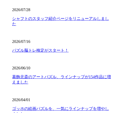
2026/07/28
シャフトのスタッフ紹介ページをリニューアルしまし
た
2026/07/16
パズル脳トレ検定がスタート！
2026/06/10
葛飾北斎のアートパズル、ラインナップが154作品に増
えました
2026/04/01
ゴッホの絵画パズルを、一気にラインナップを増やし