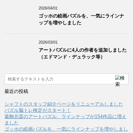
2026/04/01
ゴッホの絵画パズルを、一気にラインナ
ップを増やしました
2026/03/01
アートパズルに4人の作者を追加しました
（エドマンド・デュラック等）
最近の投稿
シャフトのスタッフ紹介ページをリニューアルしました
パズル脳トレ検定がスタート！
葛飾北斎のアートパズル、ラインナップが154作品に増え
ました
ゴッホの絵画パズルを、一気にラインナップを増やしまし