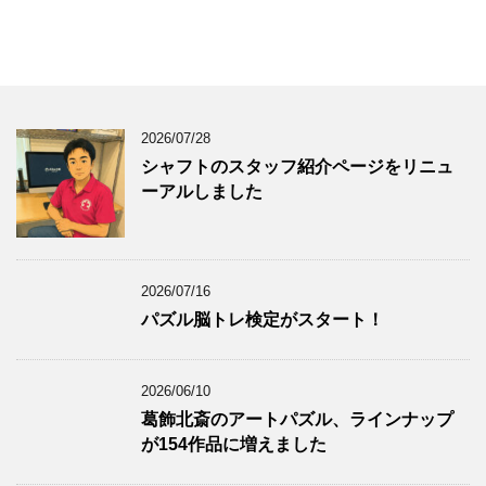
2026/07/28
シャフトのスタッフ紹介ページをリニュ
ーアルしました
2026/07/16
パズル脳トレ検定がスタート！
2026/06/10
葛飾北斎のアートパズル、ラインナップ
が154作品に増えました