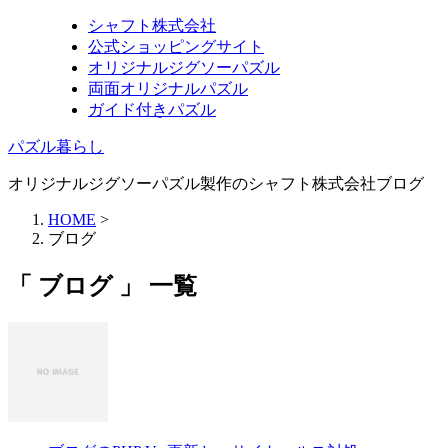
シャフト株式会社
公式ショッピングサイト
オリジナルジグソーパズル
両面オリジナルパズル
ガイド付きパズル
パズル暮らし
オリジナルジグソーパズル製作のシャフト株式会社ブログ
HOME
>
ブログ
「 ブログ 」 一覧