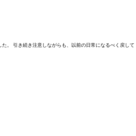
した。 引き続き注意しながらも、以前の日常になるべく戻して