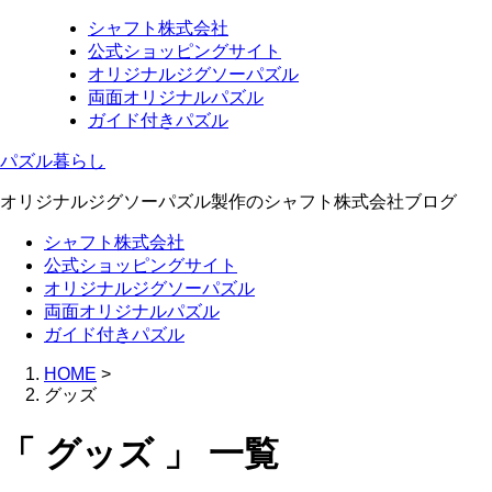
シャフト株式会社
公式ショッピングサイト
オリジナルジグソーパズル
両面オリジナルパズル
ガイド付きパズル
パズル暮らし
オリジナルジグソーパズル製作のシャフト株式会社ブログ
シャフト株式会社
公式ショッピングサイト
オリジナルジグソーパズル
両面オリジナルパズル
ガイド付きパズル
HOME
>
グッズ
「 グッズ 」 一覧