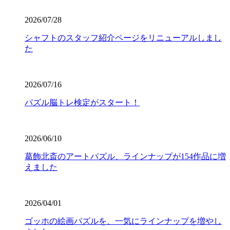
2026/07/28
シャフトのスタッフ紹介ページをリニューアルしまし
た
2026/07/16
パズル脳トレ検定がスタート！
2026/06/10
葛飾北斎のアートパズル、ラインナップが154作品に増
えました
2026/04/01
ゴッホの絵画パズルを、一気にラインナップを増やし