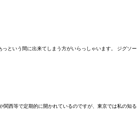
あっという間に出来てしまう方がいらっしゃいます。 ジグソー
京や関西等で定期的に開かれているのですが、東京では私の知る