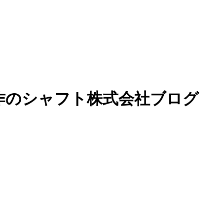
作のシャフト株式会社ブログ