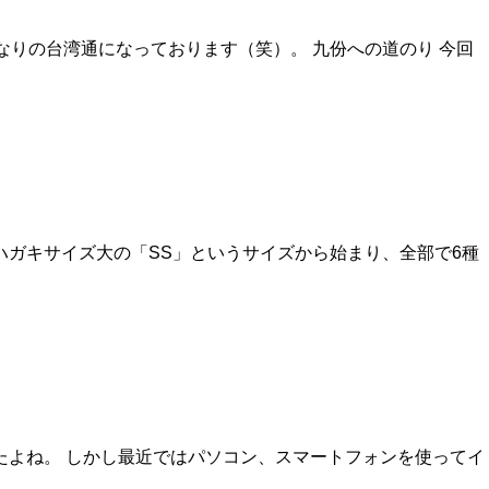
りの台湾通になっております（笑）。 九份への道のり 今回
ガキサイズ大の「SS」というサイズから始まり、全部で6種
たよね。 しかし最近ではパソコン、スマートフォンを使ってイ