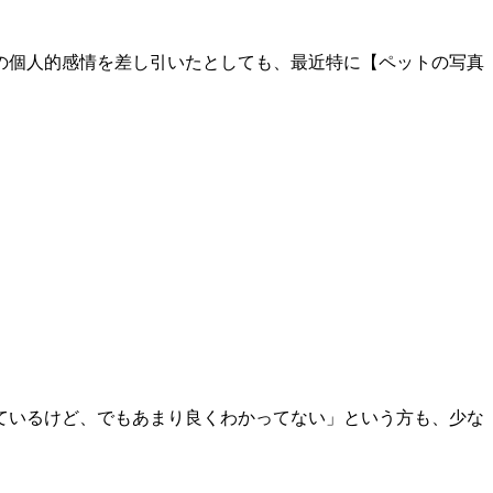
の個人的感情を差し引いたとしても、最近特に【ペットの写真
ているけど、でもあまり良くわかってない」という方も、少な