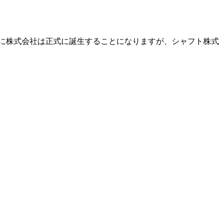
日に株式会社は正式に誕生することになりますが、シャフト株式