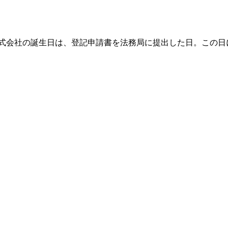
株式会社の誕生日は、登記申請書を法務局に提出した日。この