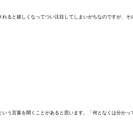
されると嬉しくなってつい注目してしまいがちなのですが、そ
という言葉を聞くことがあると思います。「何となくは分かっ