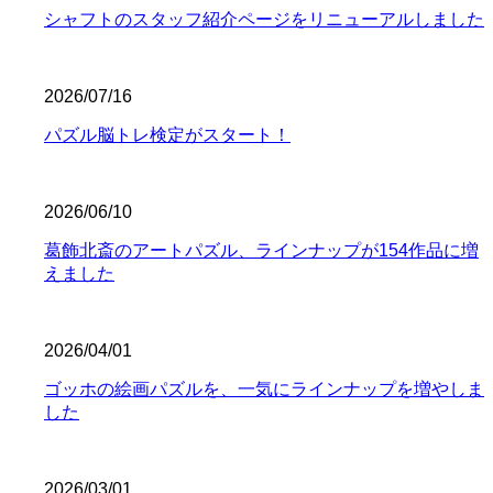
シャフトのスタッフ紹介ページをリニューアルしました
2026/07/16
パズル脳トレ検定がスタート！
2026/06/10
葛飾北斎のアートパズル、ラインナップが154作品に増
えました
2026/04/01
ゴッホの絵画パズルを、一気にラインナップを増やしま
した
2026/03/01