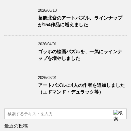
2026/06/10
葛飾北斎のアートパズル、ラインナップ
が154作品に増えました
2026/04/01
ゴッホの絵画パズルを、一気にラインナ
ップを増やしました
2026/03/01
アートパズルに4人の作者を追加しました
（エドマンド・デュラック等）
最近の投稿