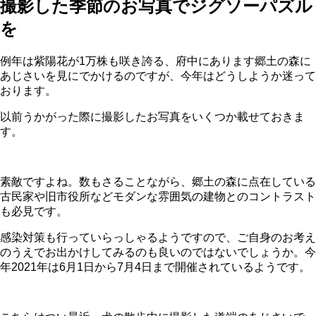
撮影した季節のお写真でジグソーパズル
を
例年は紫陽花が1万株も咲き誇る、府中にあります郷土の森に
あじさいを見にでかけるのですが、今年はどうしようか迷って
おります。
以前うかがった際に撮影したお写真をいくつか載せておきま
す。
素敵ですよね。数もさることながら、郷土の森に点在している
古民家や旧市役所などモダンな雰囲気の建物とのコントラスト
も必見です。
感染対策も行っていらっしゃるようですので、ご自身のお考え
のうえでお出かけしてみるのも良いのではないでしょうか。今
年2021年は6月1日から7月4日まで開催されているようです。