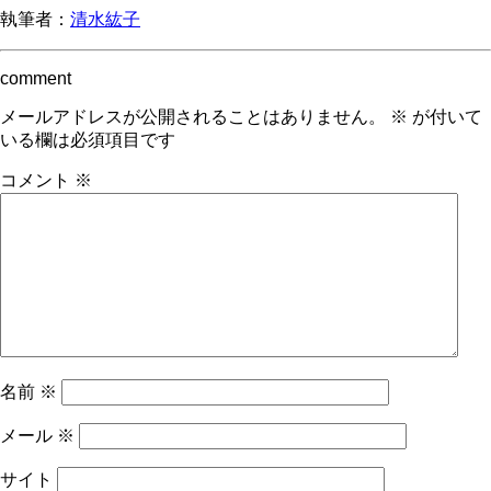
執筆者：
清水紘子
comment
メールアドレスが公開されることはありません。
※
が付いて
いる欄は必須項目です
コメント
※
名前
※
メール
※
サイト