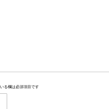
いる欄は必須項目です