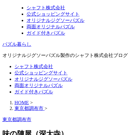
シャフト株式会社
公式ショッピングサイト
オリジナルジグソーパズル
両面オリジナルパズル
ガイド付きパズル
パズル暮らし
オリジナルジグソーパズル製作のシャフト株式会社ブログ
シャフト株式会社
公式ショッピングサイト
オリジナルジグソーパズル
両面オリジナルパズル
ガイド付きパズル
HOME
>
東京都調布市
>
東京都調布市
味の陣屋（深大寺）