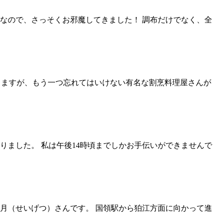
なので、さっそくお邪魔してきました！ 調布だけでなく、全
りますが、もう一つ忘れてはいけない有名な割烹料理屋さんが
りました。 私は午後14時頃までしかお手伝いができませんで
月（せいげつ）さんです。 国領駅から狛江方面に向かって進