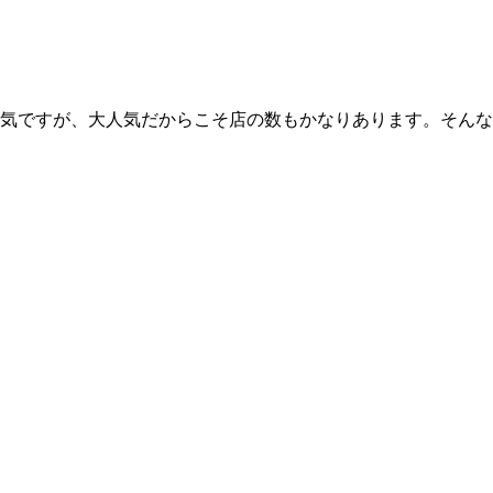
気ですが、大人気だからこそ店の数もかなりあります。そんな