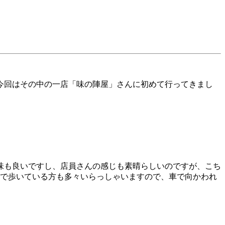
今回はその中の一店「味の陣屋」さんに初めて行ってきまし
味も良いですし、店員さんの感じも素晴らしいのですが、こち
拝で歩いている方も多々いらっしゃいますので、車で向かわれ