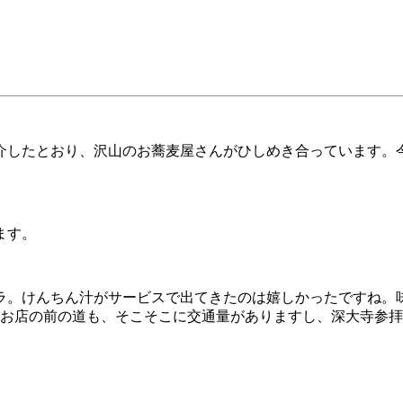
介したとおり、沢山のお蕎麦屋さんがひしめき合っています。
ます。
ラ。けんちん汁がサービスで出てきたのは嬉しかったですね。
。お店の前の道も、そこそこに交通量がありますし、深大寺参