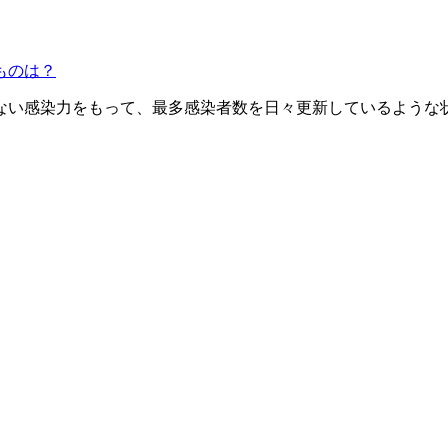
ものは？
ない感染力をもって、最多感染者数を日々更新しているような