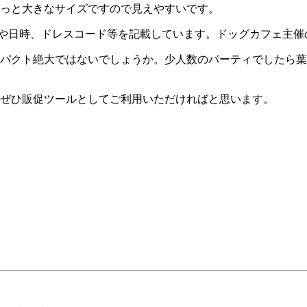
っと大きなサイズですので見えやすいです。
催場所や日時、ドレスコード等を記載しています。ドッグカフェ主
パクト絶大ではないでしょうか。少人数のパーティでしたら葉
ぜひ販促ツールとしてご利用いただければと思います。