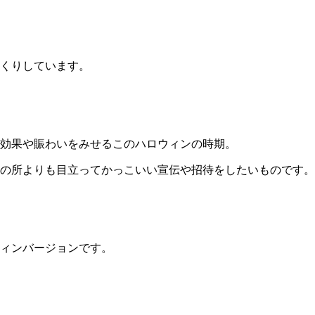
くりしています。
効果や賑わいをみせるこのハロウィンの時期。
の所よりも目立ってかっこいい宣伝や招待をしたいものです。
ィンバージョンです。