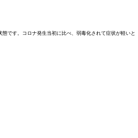
状態です。コロナ発生当初に比べ、弱毒化されて症状が軽いと