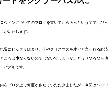
カードをジグソーパズルに
ロウィンについてのブログを書いてからあっという間で、びっ
じがいたします。
気質にピッタリはまり、今やクリスマスを凌ぐと言われる経済
ところは少なくないのではないでしょうか。どうせやるなら他
ーパズルです。
内をブログ上で何度かさせていただきましたが、今回はハロウ