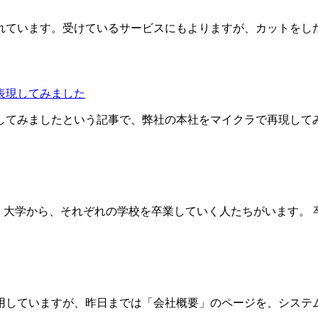
れています。受けているサービスにもよりますが、カットをし
表現してみました
してみましたという記事で、弊社の本社をマイクラで再現して
校、大学から、それぞれの学校を卒業していく人たちがいます。
用していますが、昨日までは「会社概要」のページを、システ