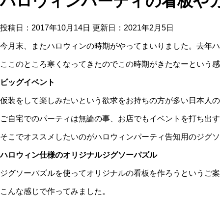
ハロウィンパーティの看板や
投稿日：2017年10月14日 更新日：
2021年2月5日
今月末、またハロウィンの時期がやってまいりました。去年ハ
ここのところ寒くなってきたのでこの時期がきたなーという感
ビッグイベント
仮装をして楽しみたいという欲求をお持ちの方が多い日本人の
ご自宅でのパーティは無論の事、お店でもイベントを打ち出す
そこでオススメしたいのがハロウィンパーティ告知用のジグソ
ハロウィン仕様のオリジナルジグソーパズル
ジグソーパズルを使ってオリジナルの看板を作ろうというご案
こんな感じで作ってみました。