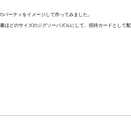
催のパーティをイメージして作ってみました。
書ほどのサイズのジグソーパズルにして、招待カードとして配