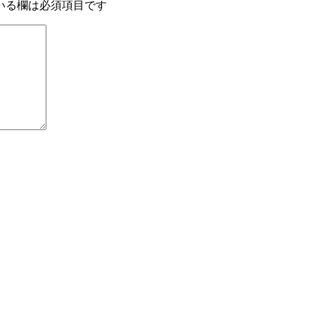
いる欄は必須項目です